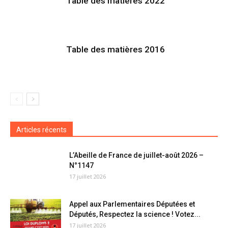
Table des matières 2022
Table des matières 2016
Articles récents
L’Abeille de France de juillet-août 2026 –
N°1147
17 juillet 2026
Appel aux Parlementaires Députées et
Députés, Respectez la science ! Votez...
17 juillet 2026