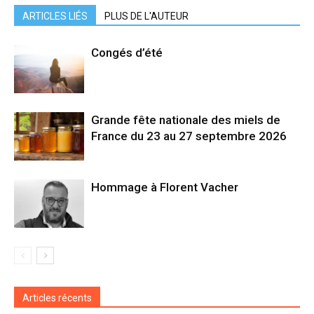
ARTICLES LIÉS
PLUS DE L'AUTEUR
Congés d’été
Grande fête nationale des miels de
France du 23 au 27 septembre 2026
Hommage à Florent Vacher
Articles récents