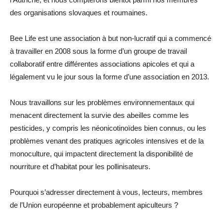
des organisations slovaques et roumaines.
Bee Life est une association à but non-lucratif qui a commencé
à travailler en 2008 sous la forme d’un groupe de travail
collaboratif entre différentes associations apicoles et qui a
légalement vu le jour sous la forme d’une association en 2013.
Nous travaillons sur les problèmes environnementaux qui
menacent directement la survie des abeilles comme les
pesticides, y compris les néonicotinoïdes bien connus, ou les
problèmes venant des pratiques agricoles intensives et de la
monoculture, qui impactent directement la disponibilité de
nourriture et d’habitat pour les pollinisateurs.
Pourquoi s’adresser directement à vous, lecteurs, membres
de l’Union européenne et probablement apiculteurs ?