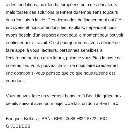
à des fondations, aux fonds européens ou à des donateurs,
mais toutes ces solutions prennent du temps sans toujours
des résultats à la clé. Des demandes de financement ont été
envoyées et nous attendons les résultats, cependant nous
avons besoin d’un support direct pour le moment pour pouvoir
continuer notre travail. C’est pourquoi nous avons décidé de
faire appel à vous, lecteurs, personnes sensibles à
l’environnement ou apiculteurs, puisque vous êtes la base de
notre action. Vous pouvez choisir de nous faire directement
une donation si vous pensez que ce que nous faisons est
important.
Vous pouvez faire un virement bancaire à Bee Life grâce aux
détails suivant avec pour objet « Je fais un don à Bee Life ».
Banque : Belfius ; IBAN : BE92 0688 9824 8723 ; BIC :
GKCCBEBB