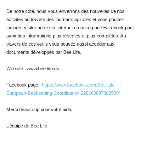
De notre côté, nous vous enverrons des nouvelles de nos
activités au travers des journaux apicoles et vous pouvez
toujours visiter notre site internet ou notre page Facebook pour
avoir des informations plus récentes et plus complètes. Au
travers de ces outils vous pouvez aussi accéder aux
documents développés par Bee Life.
Website : www.bee-life.eu
Facebook page :
https://www.facebook.com/Bee-Life-
European-Beekeeping-Coordination-228160887382539/
Merci beaucoup pour votre aide,
L’équipe de Bee Life