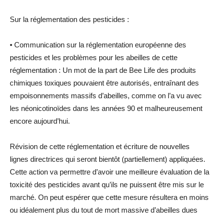
Sur la réglementation des pesticides :
• Communication sur la réglementation européenne des
pesticides et les problèmes pour les abeilles de cette
réglementation : Un mot de la part de Bee Life des produits
chimiques toxiques pouvaient être autorisés, entraînant des
empoisonnements massifs d’abeilles, comme on l’a vu avec
les néonicotinoïdes dans les années 90 et malheureusement
encore aujourd’hui.
Révision de cette réglementation et écriture de nouvelles
lignes directrices qui seront bientôt (partiellement) appliquées.
Cette action va permettre d’avoir une meilleure évaluation de la
toxicité des pesticides avant qu’ils ne puissent être mis sur le
marché. On peut espérer que cette mesure résultera en moins
ou idéalement plus du tout de mort massive d’abeilles dues