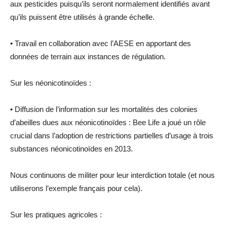
aux pesticides puisqu’ils seront normalement identifiés avant
qu’ils puissent être utilisés à grande échelle.
• Travail en collaboration avec l’AESE en apportant des
données de terrain aux instances de régulation.
Sur les néonicotinoïdes :
• Diffusion de l’information sur les mortalités des colonies
d’abeilles dues aux néonicotinoïdes : Bee Life a joué un rôle
crucial dans l’adoption de restrictions partielles d’usage à trois
substances néonicotinoïdes en 2013.
Nous continuons de militer pour leur interdiction totale (et nous
utiliserons l’exemple français pour cela).
Sur les pratiques agricoles :