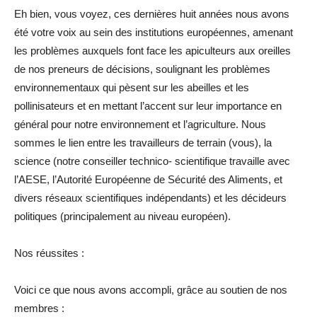
Eh bien, vous voyez, ces dernières huit années nous avons
été votre voix au sein des institutions européennes, amenant
les problèmes auxquels font face les apiculteurs aux oreilles
de nos preneurs de décisions, soulignant les problèmes
environnementaux qui pèsent sur les abeilles et les
pollinisateurs et en mettant l’accent sur leur importance en
général pour notre environnement et l’agriculture. Nous
sommes le lien entre les travailleurs de terrain (vous), la
science (notre conseiller technico- scientifique travaille avec
l’AESE, l’Autorité Européenne de Sécurité des Aliments, et
divers réseaux scientifiques indépendants) et les décideurs
politiques (principalement au niveau européen).
Nos réussites :
Voici ce que nous avons accompli, grâce au soutien de nos
membres :