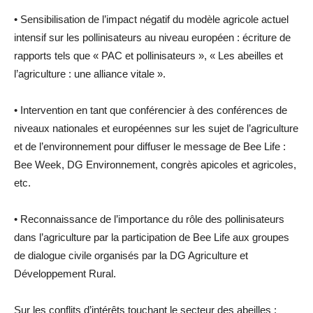
• Sensibilisation de l’impact négatif du modèle agricole actuel
intensif sur les pollinisateurs au niveau européen : écriture de
rapports tels que « PAC et pollinisateurs », « Les abeilles et
l’agriculture : une alliance vitale ».
• Intervention en tant que conférencier à des conférences de
niveaux nationales et européennes sur les sujet de l’agriculture
et de l’environnement pour diffuser le message de Bee Life :
Bee Week, DG Environnement, congrès apicoles et agricoles,
etc.
• Reconnaissance de l’importance du rôle des pollinisateurs
dans l’agriculture par la participation de Bee Life aux groupes
de dialogue civile organisés par la DG Agriculture et
Développement Rural.
Sur les conflits d’intérêts touchant le secteur des abeilles :