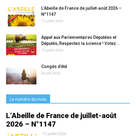
L’Abeille de France de juillet-août 2026 –
N°1147
17 juillet 2026
Appel aux Parlementaires Députées et
Députés, Respectez la science ! Votez...
17 juillet 2026
Congés d’été
20 juin 2026
Le numéro du mois
L’Abeille de France de juillet-août
2026 – N°1147
17 juillet 2026