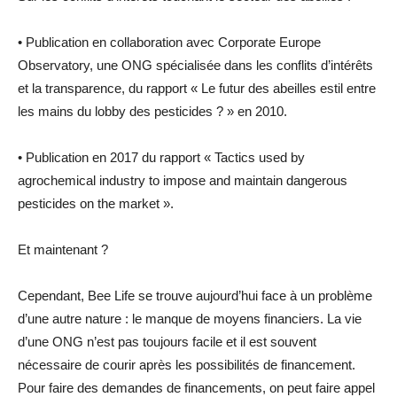
• Publication en collaboration avec Corporate Europe
Observatory, une ONG spécialisée dans les conflits d’intérêts
et la transparence, du rapport « Le futur des abeilles estil entre
les mains du lobby des pesticides ? » en 2010.
• Publication en 2017 du rapport « Tactics used by
agrochemical industry to impose and maintain dangerous
pesticides on the market ».
Et maintenant ?
Cependant, Bee Life se trouve aujourd’hui face à un problème
d’une autre nature : le manque de moyens financiers. La vie
d’une ONG n’est pas toujours facile et il est souvent
nécessaire de courir après les possibilités de financement.
Pour faire des demandes de financements, on peut faire appel