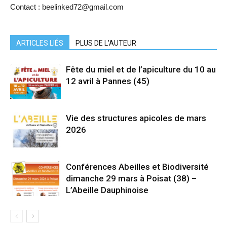
Contact : beelinked72@gmail.com
ARTICLES LIÉS
PLUS DE L'AUTEUR
Fête du miel et de l’apiculture du 10 au
12 avril à Pannes (45)
Vie des structures apicoles de mars
2026
Conférences Abeilles et Biodiversité
dimanche 29 mars à Poisat (38) –
L’Abeille Dauphinoise