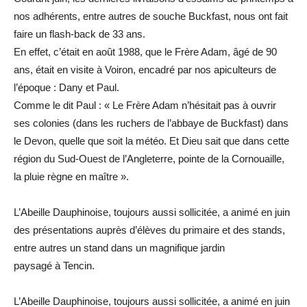
nos adhérents, entre autres de souche Buckfast, nous ont fait
faire un flash-back de 33 ans.
En effet, c’était en août 1988, que le Frère Adam, âgé de 90
ans, était en visite à Voiron, encadré par nos apiculteurs de
l’époque : Dany et Paul.
Comme le dit Paul : « Le Frère Adam n’hésitait pas à ouvrir
ses colonies (dans les ruchers de l’abbaye de Buckfast) dans
le Devon, quelle que soit la météo. Et Dieu sait que dans cette
région du Sud-Ouest de l’Angleterre, pointe de la Cornouaille,
la pluie règne en maître ».
L’Abeille Dauphinoise, toujours aussi sollicitée, a animé en juin
des présentations auprès d’élèves du primaire et des stands,
entre autres un stand dans un magnifique jardin
paysagé à Tencin.
L’Abeille Dauphinoise, toujours aussi sollicitée, a animé en juin