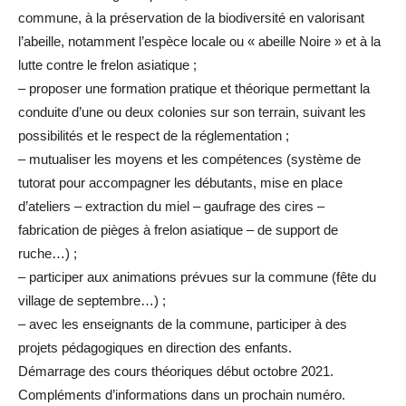
commune, à la préservation de la biodiversité en valorisant
l’abeille, notamment l’espèce locale ou « abeille Noire » et à la
lutte contre le frelon asiatique ;
– proposer une formation pratique et théorique permettant la
conduite d’une ou deux colonies sur son terrain, suivant les
possibilités et le respect de la réglementation ;
– mutualiser les moyens et les compétences (système de
tutorat pour accompagner les débutants, mise en place
d’ateliers – extraction du miel – gaufrage des cires –
fabrication de pièges à frelon asiatique – de support de
ruche…) ;
– participer aux animations prévues sur la commune (fête du
village de septembre…) ;
– avec les enseignants de la commune, participer à des
projets pédagogiques en direction des enfants.
Démarrage des cours théoriques début octobre 2021.
Compléments d’informations dans un prochain numéro.