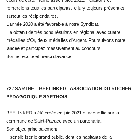
remercions tous les participants, le jury toujours présent et
surtout les récipiendaires.
L’année 2020 a été favorable à notre Syndicat.
Il a obtenu de très bons résultats en régional avec quatre
médailles d’Or, deux médailles d’Argent. Poursuivons notre
lancée et participez massivement au concours.
Bonne récolte et merci d’avance.
72 / SARTHE – BEELINKED : ASSOCIATION DU RUCHER
PÉDAGOGIQUE SARTHOIS
BEELINKED a été créée en juin 2021 et accueillie sur la
commune de Saint-Pavace avec un partenariat.
Son objet, principalement :
– sensibiliser le grand public, dont les habitants de la