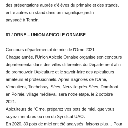
des présentations auprès d’élèves du primaire et des stands,
entre autres un stand dans un magnifique jardin
paysagé à Tencin.
61 / ORNE – UNION APICOLE ORNAISE
Concours départemental de miel de l’Orne 2021
Chaque année, l’Union Apicole Ornaise organise son concours
départemental dans des villes différentes du Département afin
de promouvoir l’Apiculture et le savoir-faire des apiculteurs
amateurs et professionnels. Après Bagnoles de l’Orne,
Vimoutiers, Tinchebray, Sées, Neuville-près-Sées, Domfront
en Poiraie, village médiéval, sera notre étape, le 2 octobre
2021.
Apiculteurs de l’Orne, préparez vos pots de miel, que vous
soyez membres ou non du Syndicat UAO.
En 2020, 80 pots de miel ont été analysés, faisons plus… Pour