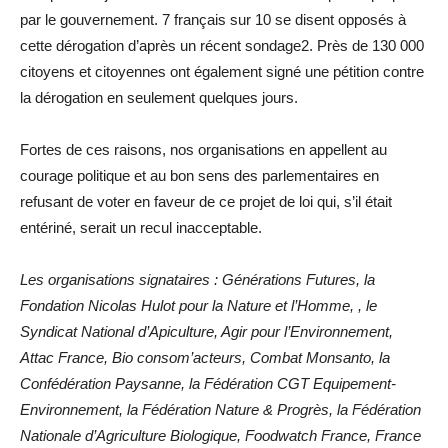
par le gouvernement. 7 français sur 10 se disent opposés à
cette dérogation d’après un récent sondage2. Près de 130 000
citoyens et citoyennes ont également signé une pétition contre
la dérogation en seulement quelques jours.
Fortes de ces raisons, nos organisations en appellent au
courage politique et au bon sens des parlementaires en
refusant de voter en faveur de ce projet de loi qui, s’il était
entériné, serait un recul inacceptable.
Les organisations signataires : Générations Futures, la
Fondation Nicolas Hulot pour la Nature et l’Homme, , le
Syndicat National d’Apiculture, Agir pour l’Environnement,
Attac France, Bio consom’acteurs, Combat Monsanto, la
Confédération Paysanne, la Fédération CGT Equipement-
Environnement, la Fédération Nature & Progrès, la Fédération
Nationale d’Agriculture Biologique, Foodwatch France, France