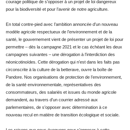
courage politique de s’opposer à un projet de loi dangereux
pour la biodiversité et pour l’avenir de notre agriculture.
En total contre-pied avec l’ambition annoncée d’un nouveau
modèle agricole respectueux de l’environnement et de la
santé, le gouvernement vient de présenter un projet de loi pour
permettre – dès la campagne 2021 et le cas échéant les deux
campagnes suivantes – une dérogation à l’interdiction des
néonicotinoïdes. Cette dérogation qui n’est dans les faits pas
circonscrite à la culture de la betterave, ouvre la boîte de
Pandore. Nos organisations de protection de l’environnement,
de la santé environnementale, représentatives des
consommateurs, des salariés et issues du monde agricole
demandent, au travers d’un courrier adressé aux
parlementaires, de s’opposer avec détermination à ce
nouveau recul en matière de transition écologique et sociale.
Les raisons que nous évoquons pour s’opposer à cette