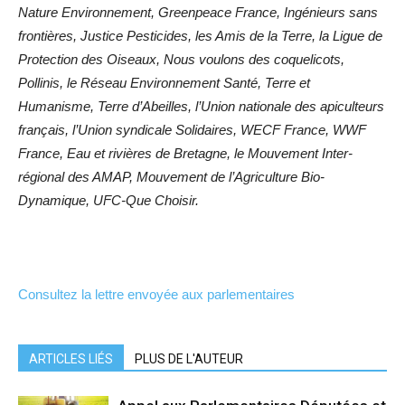
Nature Environnement, Greenpeace France, Ingénieurs sans
frontières, Justice Pesticides, les Amis de la Terre, la Ligue de
Protection des Oiseaux, Nous voulons des coquelicots,
Pollinis, le Réseau Environnement Santé, Terre et
Humanisme, Terre d’Abeilles, l’Union nationale des apiculteurs
français, l’Union syndicale Solidaires, WECF France, WWF
France, Eau et rivières de Bretagne, le Mouvement Inter-
régional des AMAP, Mouvement de l’Agriculture Bio-
Dynamique, UFC-Que Choisir.
Consultez la lettre envoyée aux parlementaires
ARTICLES LIÉS
PLUS DE L'AUTEUR