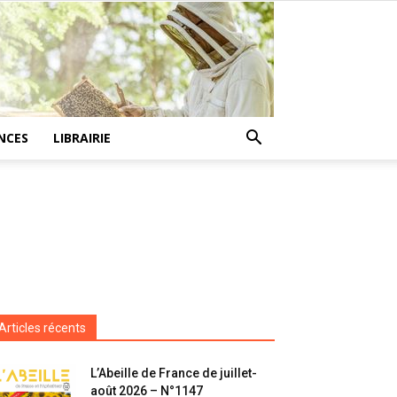
NCES
LIBRAIRIE
Articles récents
L’Abeille de France de juillet-
août 2026 – N°1147