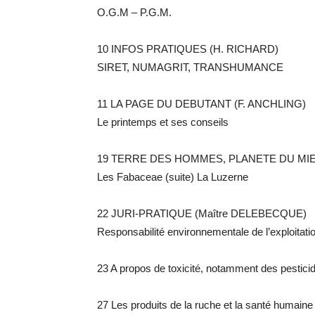
O.G.M – P.G.M.
10 INFOS PRATIQUES (H. RICHARD)
SIRET, NUMAGRIT, TRANSHUMANCE
11 LA PAGE DU DEBUTANT (F. ANCHLING)
Le printemps et ses conseils
19 TERRE DES HOMMES, PLANETE DU MIE
Les Fabaceae (suite) La Luzerne
22 JURI-PRATIQUE (Maître DELEBECQUE)
Responsabilité environnementale de l’exploitati
23 A propos de toxicité, notamment des pesti
27 Les produits de la ruche et la santé hu