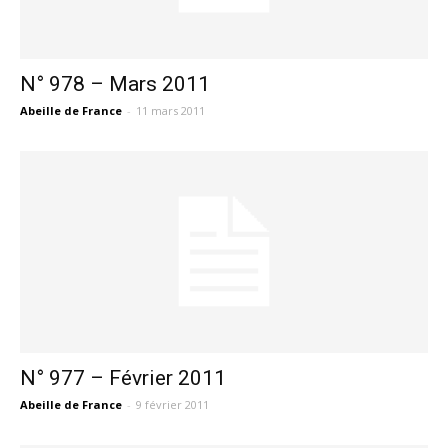
N° 978 – Mars 2011
Abeille de France
-
11 mars 2011
N° 977 – Février 2011
Abeille de France
-
9 février 2011