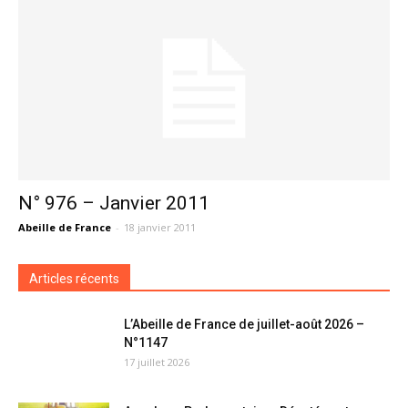
N° 976 – Janvier 2011
Abeille de France
-
18 janvier 2011
Articles récents
L’Abeille de France de juillet-août 2026 –
N°1147
17 juillet 2026