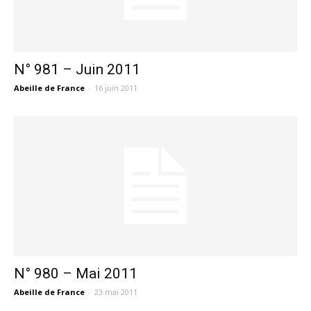
N° 981 – Juin 2011
Abeille de France
-
16 juin 2011
N° 980 – Mai 2011
Abeille de France
-
23 mai 2011