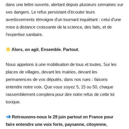
dans une lettre ouverte, alertant depuis plusieurs semaines sur
ses dangers. Le refus persistant d’écouter leurs
avertissements témoigne d’un tournant inquiétant : celui d’une
mise à distance croissante de la science, des faits, et de
l’expertise sanitaire.
Alors, on agit. Ensemble. Partout.
Nous appelons à une mobilisation de tous et toutes. Sur les
places de villages, devant les mairies, devant les
permanences de vos députés, dans nos rues : faisons
entendre notre voix. Que vous soyez 5, 15 ou 50, chaque
rassemblement comptera pour dire notre refus de cette loi
toxique.
Retrouvons-nous le 29 juin partout en France pour
faire entendre une voix forte, paysanne, citoyenne,