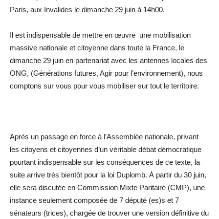
Paris, aux Invalides le dimanche 29 juin à 14h00.
Il est indispensable de mettre en œuvre une mobilisation
massive nationale et citoyenne dans toute la France, le
dimanche 29 juin en partenariat avec les antennes locales des
ONG, (Générations futures, Agir pour l’environnement), nous
comptons sur vous pour vous mobiliser sur tout le territoire.
Après un passage en force à l’Assemblée nationale, privant
les citoyens et citoyennes d’un véritable débat démocratique
pourtant indispensable sur les conséquences de ce texte, la
suite arrive très bientôt pour la loi Duplomb. À partir du 30 juin,
elle sera discutée en Commission Mixte Paritaire (CMP), une
instance seulement composée de 7 député (es)s et 7
sénateurs (trices), chargée de trouver une version définitive du