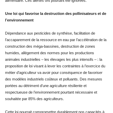
alimentaire. Ces alertes ont pourtant été ignorées.
Une loi qui favorise la destruction des pollinisateurs et de
l’environnement
Dépendance aux pesticides de synthèse, facilitation de
l’accaparement de la ressource en eau par l’accélération de la
construction des méga-bassines, destruction de zones
humides, allègement des normes pour les productions
animales industrielles – les élevages les plus intensifs – : la
proposition de loi visant à lever les contraintes à l’exercice du
métier d’agriculteur va avoir pour conséquence de favoriser
des modèles industriels coûteux et polluants. Des mesures
portées au détriment d’une agriculture résiliente et
respectueuse de l’environnement pourtant nécessaire et
souhaitée par 85% des agriculteurs.
Cette loi pourrait compromettre durablement nos capacités à