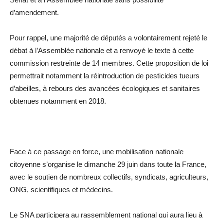
d’amendement.
Pour rappel, une majorité de députés a volontairement rejeté le
débat à l’Assemblée nationale et a renvoyé le texte à cette
commission restreinte de 14 membres. Cette proposition de loi
permettrait notamment la réintroduction de pesticides tueurs
d’abeilles, à rebours des avancées écologiques et sanitaires
obtenues notamment en 2018.
Face à ce passage en force, une mobilisation nationale
citoyenne s’organise le dimanche 29 juin dans toute la France,
avec le soutien de nombreux collectifs, syndicats, agriculteurs,
ONG, scientifiques et médecins.
Le SNA participera au rassemblement national qui aura lieu à