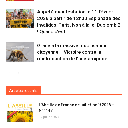
Appel à manifestation le 11 février
2026 à partir de 12h00 Esplanade des
Invalides, Paris. Non à la loi Duplomb 2
! Quand c’est...
Grâce à la massive mobilisation
citoyenne – Victoire contre la
réintroduction de l’acétamipride
Articles récents
L’Abeille de France de juillet-août 2026 –
N°1147
17 juillet 2026