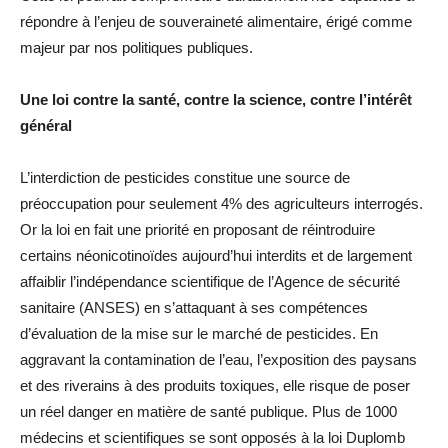
répondre à l’enjeu de souveraineté alimentaire, érigé comme
majeur par nos politiques publiques.
Une loi contre la santé, contre la science, contre l’intérêt
général
L’interdiction de pesticides constitue une source de
préoccupation pour seulement 4% des agriculteurs interrogés.
Or la loi en fait une priorité en proposant de réintroduire
certains néonicotinoïdes aujourd’hui interdits et de largement
affaiblir l’indépendance scientifique de l’Agence de sécurité
sanitaire (ANSES) en s’attaquant à ses compétences
d’évaluation de la mise sur le marché de pesticides. En
aggravant la contamination de l’eau, l’exposition des paysans
et des riverains à des produits toxiques, elle risque de poser
un réel danger en matière de santé publique. Plus de 1000
médecins et scientifiques se sont opposés à la loi Duplomb