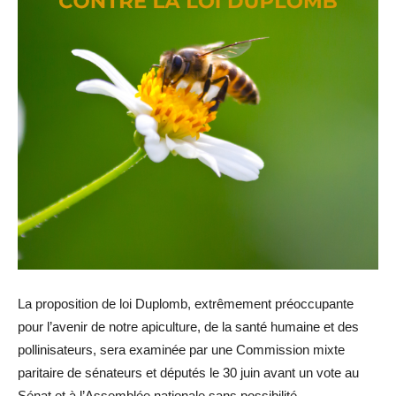
La proposition de loi Duplomb, extrêmement préoccupante
pour l’avenir de notre apiculture, de la santé humaine et des
pollinisateurs, sera examinée par une Commission mixte
paritaire de sénateurs et députés le 30 juin avant un vote au
Sénat et à l’Assemblée nationale sans possibilité