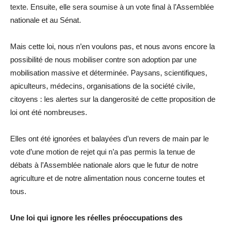
texte. Ensuite, elle sera soumise à un vote final à l’Assemblée
nationale et au Sénat.
Mais cette loi, nous n’en voulons pas, et nous avons encore la
possibilité de nous mobiliser contre son adoption par une
mobilisation massive et déterminée. Paysans, scientifiques,
apiculteurs, médecins, organisations de la société civile,
citoyens : les alertes sur la dangerosité de cette proposition de
loi ont été nombreuses.
Elles ont été ignorées et balayées d’un revers de main par le
vote d’une motion de rejet qui n’a pas permis la tenue de
débats à l’Assemblée nationale alors que le futur de notre
agriculture et de notre alimentation nous concerne toutes et
tous.
Une loi qui ignore les réelles préoccupations des