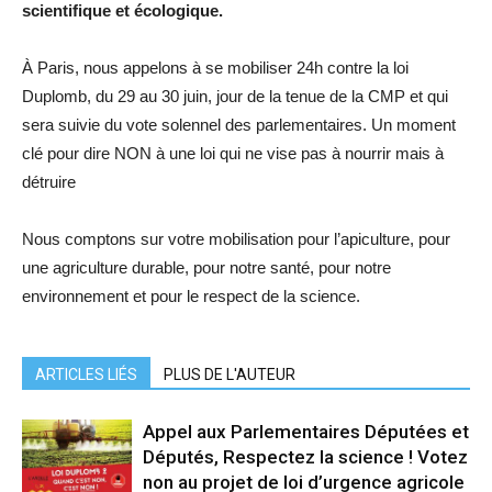
scientifique et écologique.
À Paris, nous appelons à se mobiliser 24h contre la loi
Duplomb, du 29 au 30 juin, jour de la tenue de la CMP et qui
sera suivie du vote solennel des parlementaires. Un moment
clé pour dire NON à une loi qui ne vise pas à nourrir mais à
détruire
Nous comptons sur votre mobilisation pour l’apiculture, pour
une agriculture durable, pour notre santé, pour notre
environnement et pour le respect de la science.
ARTICLES LIÉS
PLUS DE L'AUTEUR
Appel aux Parlementaires Députées et
Députés, Respectez la science ! Votez
non au projet de loi d’urgence agricole