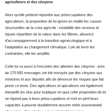
agriculteurs et des citoyens
Alors qu’elle prétend répondre aux préoccupations des
agriculteurs, la proposition de loi ignore en réalité les causes
structurelles de la crise agricole : instabilité des revenus et
injuste répartition de la valeur dans les filières, absence
d’accompagnement à la transition agroécologique et à
l’adaptation au changement climatique. Loin de lever les
contraintes, elle les amplifie.
Cette loi va aussi à l’encontre des attentes des citoyens : près
de 170 000 messages ont été envoyés par des citoyens aux
ministres et aux députés afin de dénoncer les risques que fait
peser ce texte. Des agriculteurs et apiculteurs ont également
interpellé les élus pour expliquer en quoi cette proposition de loi
ne répond pas à leurs préoccupations et met en péril leurs
capacités à pouvoir durablement assurer notre souveraineté