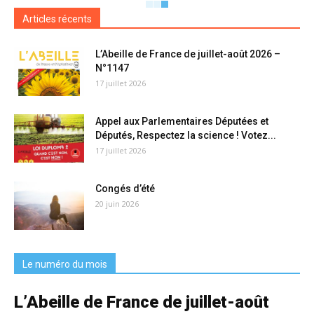
Articles récents
L’Abeille de France de juillet-août 2026 –
N°1147
17 juillet 2026
Appel aux Parlementaires Députées et
Députés, Respectez la science ! Votez...
17 juillet 2026
Congés d’été
20 juin 2026
Le numéro du mois
L’Abeille de France de juillet-août