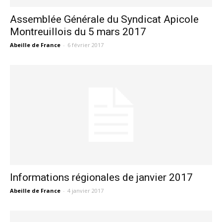
Assemblée Générale du Syndicat Apicole
Montreuillois du 5 mars 2017
Abeille de France
-
6 février 2017
Informations régionales de janvier 2017
Abeille de France
-
4 janvier 2017