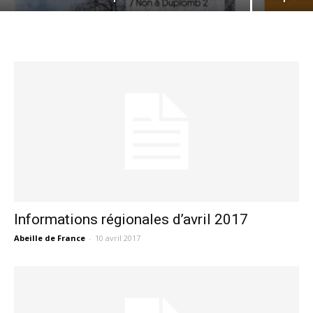
Informations régionales d’avril 2017
Abeille de France
-
10 avril 2017