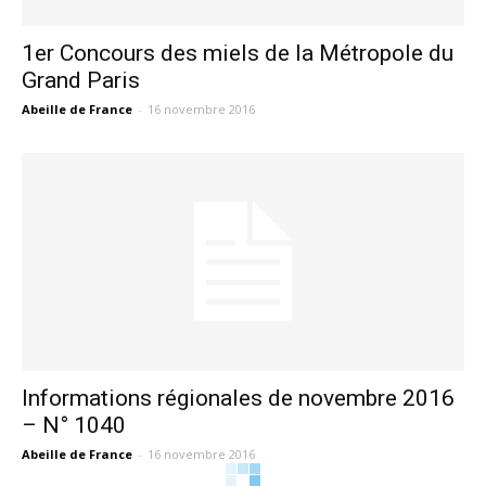
1er Concours des miels de la Métropole du
Grand Paris
Abeille de France
-
16 novembre 2016
Informations régionales de novembre 2016
– N° 1040
Abeille de France
-
16 novembre 2016