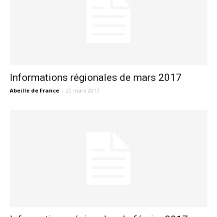
Informations régionales de mars 2017
Abeille de France
-
20 mars 2017