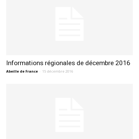
Informations régionales de décembre 2016
Abeille de France
-
15 décembre 2016