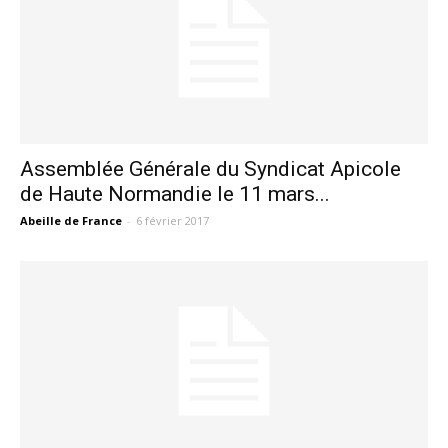
Assemblée Générale du Syndicat Apicole
de Haute Normandie le 11 mars...
Abeille de France
-
6 février 2017