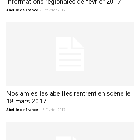
Informations régionales de février 2017
Abeille de France
-
6 février 2017
Nos amies les abeilles rentrent en scène le
18 mars 2017
Abeille de France
-
6 février 2017