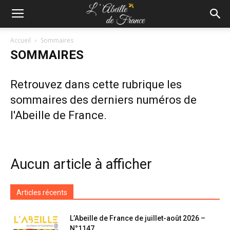
Accueil
Sommaires
SOMMAIRES
Retrouvez dans cette rubrique les
sommaires des derniers numéros de
l'Abeille de France.
Aucun article à afficher
Articles récents
L’Abeille de France de juillet-août 2026 –
N°1147