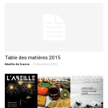
Table des matières 2015
Abeille de France
-
15 décembre 2015