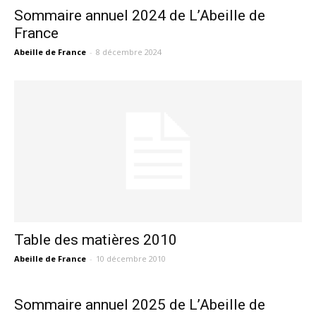
Sommaire annuel 2024 de L’Abeille de
France
Abeille de France
-
8 décembre 2024
Table des matières 2010
Abeille de France
-
10 décembre 2010
Sommaire annuel 2025 de L’Abeille de