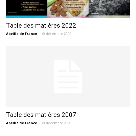
Table des matières 2022
Abeille de France
-
10 décembre 2022
Table des matières 2007
Abeille de France
-
10 décembre 2010