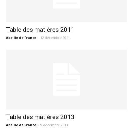
Table des matières 2011
Abeille de France
-
12 décembre 2011
Table des matières 2013
Abeille de France
-
9 décembre 2013