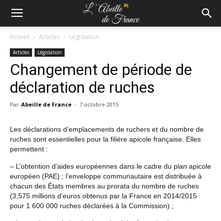
Accueil
Articles
Législation
Articles
Législation
Changement de période de
déclaration de ruches
Par
Abeille de France
-
7 octobre 2015
Les déclarations d’emplacements de ruchers et du nombre de
ruches sont essentielles pour la filière apicole française. Elles
permettent :
– L’obtention d’aides européennes dans le cadre du plan apicole
européen (PAE) ; l’enveloppe communautaire est distribuée à
chacun des États membres au prorata du nombre de ruches
(3,575 millions d’euros obtenus par la France en 2014/2015
pour 1 600 000 ruches déclarées à la Commission) ;