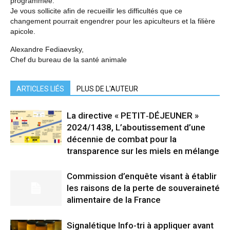
programmée.
Je vous sollicite afin de recueillir les difficultés que ce
changement pourrait engendrer pour les apiculteurs et la filière
apicole.
Alexandre Fediaevsky,
Chef du bureau de la santé animale
ARTICLES LIÉS
PLUS DE L'AUTEUR
La directive « PETIT‑DÉJEUNER »
2024/1438, L’aboutissement d’une
décennie de combat pour la
transparence sur les miels en mélange
Commission d’enquête visant à établir
les raisons de la perte de souveraineté
alimentaire de la France
Signalétique Info-tri à appliquer avant