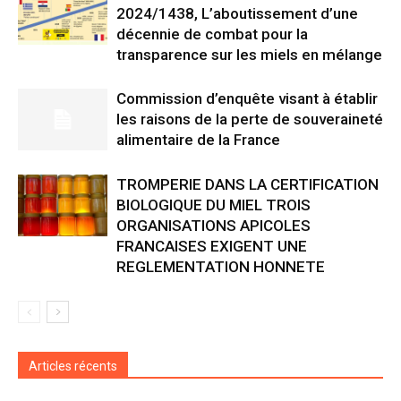
2024/1438, L’aboutissement d’une
décennie de combat pour la
transparence sur les miels en mélange
Commission d’enquête visant à établir
les raisons de la perte de souveraineté
alimentaire de la France
TROMPERIE DANS LA CERTIFICATION
BIOLOGIQUE DU MIEL TROIS
ORGANISATIONS APICOLES
FRANCAISES EXIGENT UNE
REGLEMENTATION HONNETE
Articles récents