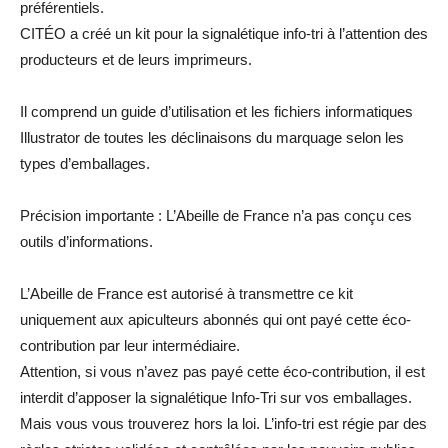
préférentiels.
CITÉO a créé un kit pour la signalétique info-tri à l’attention des
producteurs et de leurs imprimeurs.
Il comprend un guide d’utilisation et les fichiers informatiques
Illustrator de toutes les déclinaisons du marquage selon les
types d’emballages.
Précision importante : L’Abeille de France n’a pas conçu ces
outils d’informations.
L’Abeille de France est autorisé à transmettre ce kit
uniquement aux apiculteurs abonnés qui ont payé cette éco-
contribution par leur intermédiaire.
Attention, si vous n’avez pas payé cette éco-contribution, il est
interdit d’apposer la signalétique Info-Tri sur vos emballages.
Mais vous vous trouverez hors la loi. L’info-tri est régie par des