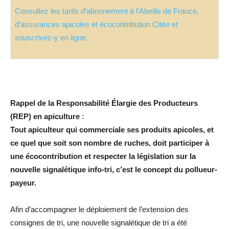
Consultez les tarifs d’abonnement à l’Abeille de France,
d’assurances apicoles et écocontribution Citéo et
souscrivez-y en ligne.
Rappel de la Responsabilité Élargie des Producteurs
(REP) en apiculture
:
Tout apiculteur qui commerciale ses produits apicoles, et
ce quel que soit son nombre de
ruches, doit participer à
une écocontribution et respecter la législation sur la
nouvelle
signalétique info-tri, c’est le concept du pollueur-
payeur.
Afin d’accompagner le déploiement de l’extension des
consignes de tri, une nouvelle signalétique de tri a été