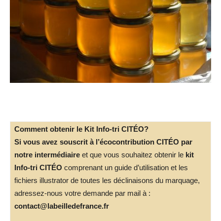
Comment obtenir le Kit Info-tri CITÉO?
Si vous avez souscrit à l’écocontribution CITÉO par
notre intermédiaire
et que vous souhaitez obtenir le
kit
Info-tri CITÉO
comprenant un guide d’utilisation et les
fichiers illustrator de toutes les déclinaisons du marquage,
adressez-nous votre demande par mail à :
contact@labeilledefrance.fr