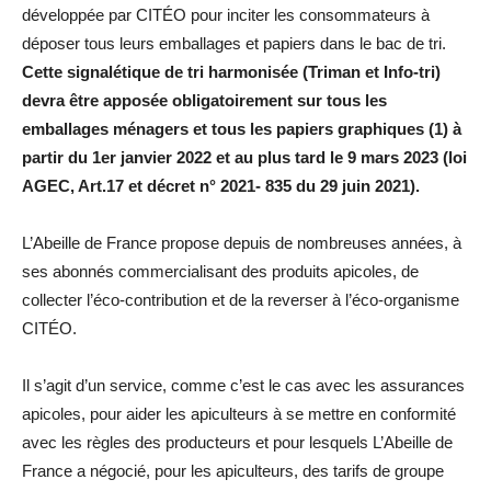
développée par CITÉO pour inciter les consommateurs à
déposer tous leurs emballages et papiers dans le bac de tri.
Cette signalétique de tri harmonisée (Triman et Info-tri)
devra être apposée obligatoirement sur tous les
emballages ménagers et tous les papiers graphiques
(1) à
partir du 1er janvier 2022 et au plus tard le 9 mars 2023 (loi
AGEC, Art.17 et décret n° 2021-
835 du 29 juin 2021).
L’Abeille de France propose depuis de nombreuses années, à
ses abonnés commercialisant des produits apicoles, de
collecter l’éco-contribution et de la reverser à l’éco-organisme
CITÉO.
Il s’agit d’un service, comme c’est le cas avec les assurances
apicoles, pour aider les apiculteurs à se mettre en conformité
avec les règles des producteurs et pour lesquels L’Abeille de
France a négocié, pour les apiculteurs, des tarifs de groupe