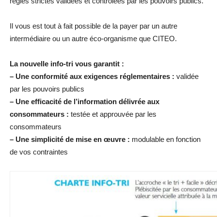
règles strictes validées et contrôlées par les pouvoirs publics.
Il vous est tout à fait possible de la payer par un autre
intermédiaire ou un autre éco-organisme que CITEO.
La nouvelle info-tri vous garantit :
– Une conformité aux exigences réglementaires :
validée
par les pouvoirs publics
– Une efficacité de l’information délivrée aux
consommateurs :
testée et approuvée par les
consommateurs
– Une simplicité de mise en œuvre
:
modulable en fonction
de vos contraintes