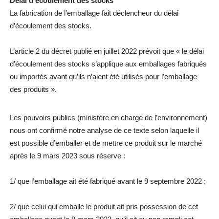
Délai d’écoulement des stocks
La fabrication de l’emballage fait déclencheur du délai
d’écoulement des stocks.
L’article 2 du décret publié en juillet 2022 prévoit que « le délai
d’écoulement des stocks s’applique aux emballages fabriqués
ou importés avant qu’ils n’aient été utilisés pour l’emballage
des produits ».
Les pouvoirs publics (ministère en charge de l’environnement)
nous ont confirmé notre analyse de ce texte selon laquelle il
est possible d’emballer et de mettre ce produit sur le marché
après le 9 mars 2023 sous réserve :
1/ que l’emballage ait été fabriqué avant le 9 septembre 2022 ;
2/ que celui qui emballe le produit ait pris possession de cet