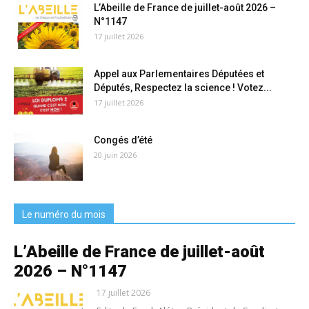
L’Abeille de France de juillet-août 2026 –
N°1147
17 juillet 2026
Appel aux Parlementaires Députées et
Députés, Respectez la science ! Votez...
17 juillet 2026
Congés d’été
20 juin 2026
Le numéro du mois
L’Abeille de France de juillet-août
2026 – N°1147
17 juillet 2026