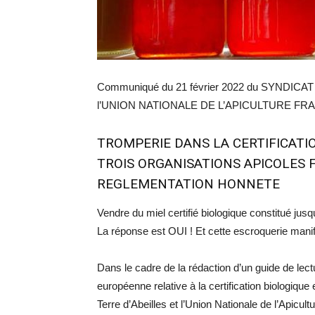
Communiqué du 21 février 2022 du SYNDIC
l’UNION NATIONALE DE L’APICULTURE FR
TROMPERIE DANS LA CERTIFICATI
TROIS ORGANISATIONS APICOLES 
REGLEMENTATION HONNETE
Vendre du miel certifié biologique constitué jusq
La réponse est OUI ! Et cette escroquerie mani
Dans le cadre de la rédaction d’un guide de lect
européenne relative à la certification biologique 
Terre d’Abeilles et l’Union Nationale de l’Apicul