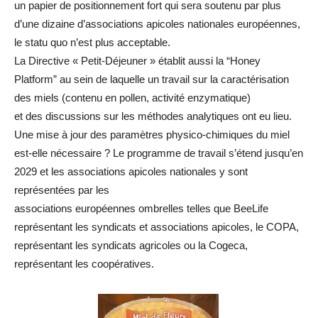
un papier de positionnement fort qui sera soutenu par plus
d’une dizaine d’associations apicoles nationales européennes,
le statu quo n’est plus acceptable.
La Directive « Petit‑Déjeuner » établit aussi la “Honey
Platform” au sein de laquelle un travail sur la caractérisation
des miels (contenu en pollen, activité enzymatique)
et des discussions sur les méthodes analytiques ont eu lieu.
Une mise à jour des paramètres physico-chimiques du miel
est-elle nécessaire ? Le programme de travail s’étend jusqu’en
2029 et les associations apicoles nationales y sont
représentées par les
associations européennes ombrelles telles que BeeLife
représentant les syndicats et associations apicoles, le COPA,
représentant les syndicats agricoles ou la Cogeca,
représentant les coopératives.