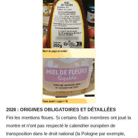
2026 : ORIGINES OBLIGATOIRES ET DÉTAILLÉES
Fini les mentions floues. Si certains États membres ont joué la
montre et n’ont pas respecté le calendrier européen de
transposition dans le droit national (la Pologne par exemple,