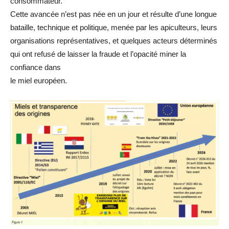
consommateur.
Cette avancée n’est pas née en un jour et résulte d’une longue
bataille, technique et politique, menée par les apiculteurs, leurs
organisations représentatives, et quelques acteurs déterminés
qui ont refusé de laisser la fraude et l’opacité miner la
confiance dans
le miel européen.