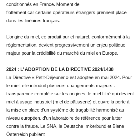
conditionnés en France. Moment de
flottement car certains opérateurs étrangers prennent place
dans les linéaires français.
L’origine du miel, ce produit pur et naturel, conformément à la
réglementation, devient progressivement un enjeu politique
majeur pour la crédibilité du marché du miel en Europe.
2024 : L’ ADOPTION DE LA DIRECTIVE 2024/1438
La Directive « Petit‑Déjeuner » est adoptée en mai 2024. Pour
le miel, elle introduit plusieurs changements majeurs :
transparence complète sur les origines, le miel filtré qui devient
miel à usage industriel (miel de pâtisserie) et ouvre la porte à
la mise en place d’un système de traçabilité harmonisé au
niveau européen, d’un laboratoire de référence pour lutter
contre la fraude. Le SNA, le Deutsche Imkerbund et Biene
Österreich publient