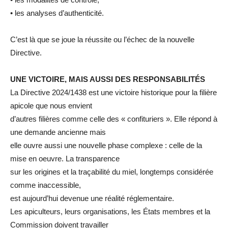
• les analyses d’authenticité.
C’est là que se joue la réussite ou l’échec de la nouvelle
Directive.
UNE VICTOIRE, MAIS AUSSI DES RESPONSABILITÉS
La Directive 2024/1438 est une victoire historique pour la filière
apicole que nous envient
d’autres filières comme celle des « confituriers ». Elle répond à
une demande ancienne mais
elle ouvre aussi une nouvelle phase complexe : celle de la
mise en oeuvre. La transparence
sur les origines et la traçabilité du miel, longtemps considérée
comme inaccessible,
est aujourd’hui devenue une réalité réglementaire.
Les apiculteurs, leurs organisations, les États membres et la
Commission doivent travailler