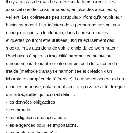
Il n’y aura pas de marche arrière sur la transparence, les
associations de consommateurs, en plus des apiculteurs,
veillent. Les opérateurs peu scrupuleux n’ont qu’à revoir leur
business model. Les linéaires de supermarché ne vont pas
changer du jour au lendemain, dans la mesure où les
étiquettes pourront être utilisées jusqu’à épuisement des
stocks, mais attendons de voir le choix du consommateur.
Prochaines étapes, la traçabilité harmonisée au niveau
européen pour tous et le renforcement de la lutte contre la
fraude (méthode d’analyse harmonisée et création d’un
laboratoire européen de référence). La mise en oeuvre est un
chantier immense, notamment avec un possible acte délégué
sur la traçabilité, qui pourrait définir :
• les données obligatoires,
• les formats,
• les obligations des opérateurs,
• les exigences pour les importations,
• les modalités de contrôle,