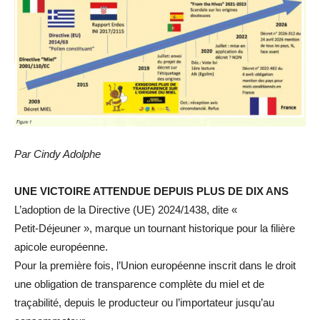
Par Cindy Adolphe
UNE VICTOIRE ATTENDUE DEPUIS PLUS DE DIX ANS
L’adoption de la Directive (UE) 2024/1438, dite «
Petit‑Déjeuner », marque un tournant historique pour la filière
apicole européenne.
Pour la première fois, l’Union européenne inscrit dans le droit
une obligation de transparence complète du miel et de
traçabilité, depuis le producteur ou l’importateur jusqu’au