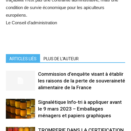
condition de survie économique pour les apiculteurs
européens.
Le Conseil d’administration
ARTICLES LIÉS
PLUS DE L'AUTEUR
Commission d’enquête visant à établir
les raisons de la perte de souveraineté
alimentaire de la France
Signalétique Info-tri à appliquer avant
le 9 mars 2023 – Emballages
ménagers et papiers graphiques
TROMPERIE DANS LA CERTIFICATION