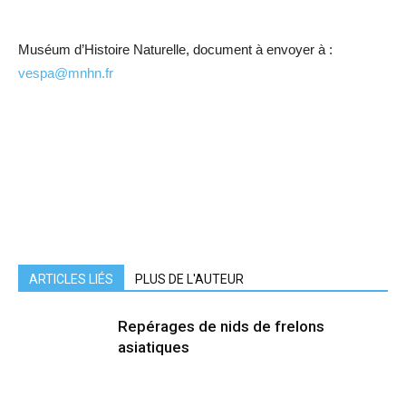
Muséum d’Histoire Naturelle, document à envoyer à :
vespa@mnhn.fr
ARTICLES LIÉS
PLUS DE L'AUTEUR
Repérages de nids de frelons
asiatiques