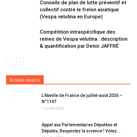
Conseils de plan de lutte préventif et
collectif contre le frelon asiatique
(Vespa velutina en Europe)
Compétition intraspécifique des
reines de Vespa velutina : description
& quantification par Denis JAFFRÉ
Articles récents
L’Abeille de France de juillet-août 2026 –
N°1147
17 juillet 2026
Appel aux Parlementaires Députées et
Députés, Respectez la science ! Votez...