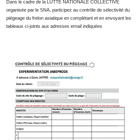
Dans le cadre de la LUTTE NATIONALE COLLECTIVE
organisée par le SNA, participez au contrôle de sélectivité du
piégeage du frelon asiatique en complétant et en envoyant les
tableaux ci-joints aux adresses email indiquées