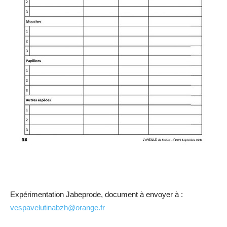
Expérimentation Jabeprode, document à envoyer à :
vespavelutinabzh@orange.fr