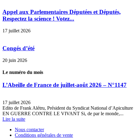
Appel aux Parlementaires Députées et Députés,
Respectez la science ! Votez...
17 juillet 2026
Congés d’été
20 juin 2026
Le numéro du mois
L’Abeille de France de juillet-août 2026 – N°1147
17 juillet 2026
Edito de Frank Alétru, Président du Syndicat National d’Apiculture
EN GUERRE CONTRE LE VIVANT Si, de par le monde,...
Lire la suite
Nous contacter
Conditions générales de vente