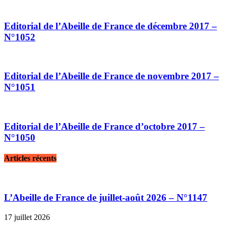
Editorial de l’Abeille de France de décembre 2017 –
N°1052
Editorial de l’Abeille de France de novembre 2017 –
N°1051
Editorial de l’Abeille de France d’octobre 2017 –
N°1050
Articles récents
L’Abeille de France de juillet-août 2026 – N°1147
17 juillet 2026