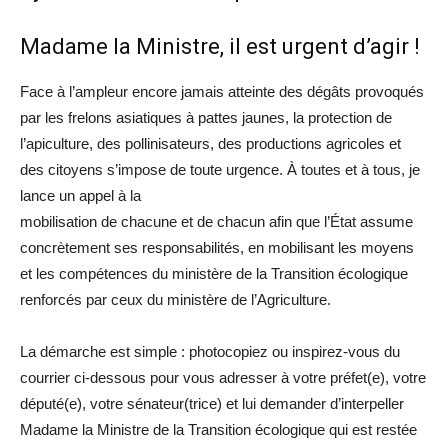
Madame la Ministre, il est urgent d’agir !
Face à l’ampleur encore jamais atteinte des dégâts provoqués
par les frelons asiatiques à pattes jaunes, la protection de
l’apiculture, des pollinisateurs, des productions agricoles et
des citoyens s’impose de toute urgence. À toutes et à tous, je
lance un appel à la
mobilisation de chacune et de chacun afin que l’État assume
concrètement ses responsabilités, en mobilisant les moyens
et les compétences du ministère de la Transition écologique
renforcés par ceux du ministère de l’Agriculture.
La démarche est simple : photocopiez ou inspirez-vous du
courrier ci-dessous pour vous adresser à votre préfet(e), votre
député(e), votre sénateur(trice) et lui demander d’interpeller
Madame la Ministre de la Transition écologique qui est restée