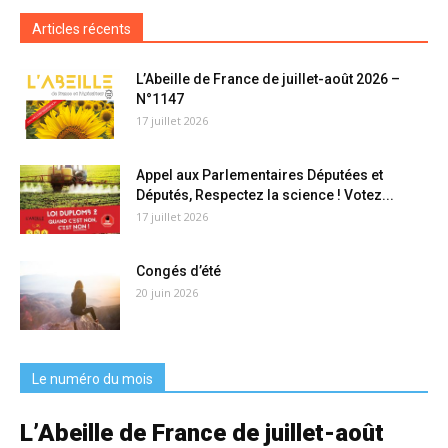
Articles récents
L’Abeille de France de juillet-août 2026 –
N°1147
17 juillet 2026
Appel aux Parlementaires Députées et
Députés, Respectez la science ! Votez...
17 juillet 2026
Congés d’été
20 juin 2026
Le numéro du mois
L’Abeille de France de juillet-août