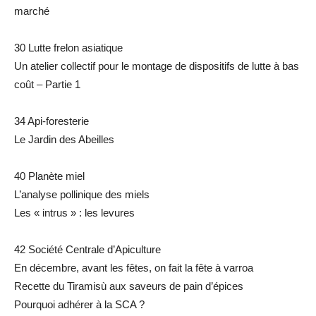
marché
30 Lutte frelon asiatique
Un atelier collectif pour le montage de dispositifs de lutte à bas
coût – Partie 1
34 Api-foresterie
Le Jardin des Abeilles
40 Planète miel
L’analyse pollinique des miels
Les « intrus » : les levures
42 Société Centrale d’Apiculture
En décembre, avant les fêtes, on fait la fête à varroa
Recette du Tiramisù aux saveurs de pain d’épices
Pourquoi adhérer à la SCA ?