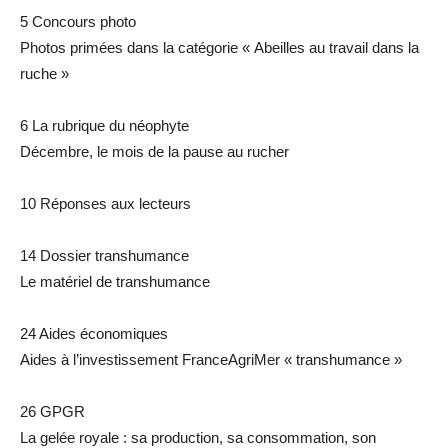
5 Concours photo
Photos primées dans la catégorie « Abeilles au travail dans la
ruche »
6 La rubrique du néophyte
Décembre, le mois de la pause au rucher
10 Réponses aux lecteurs
14 Dossier transhumance
Le matériel de transhumance
24 Aides économiques
Aides à l’investissement FranceAgriMer « transhumance »
26 GPGR
La gelée royale : sa production, sa consommation, son