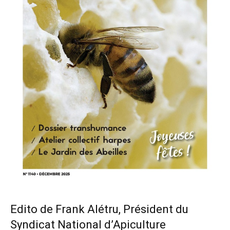
Edito de Frank Alétru, Président du
Syndicat National d’Apiculture