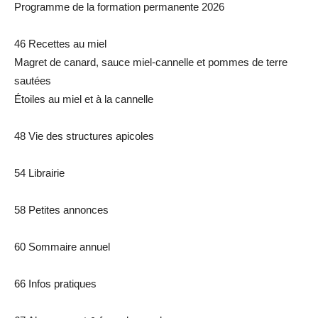
Programme de la formation permanente 2026
46 Recettes au miel
Magret de canard, sauce miel-cannelle et pommes de terre
sautées
Étoiles au miel et à la cannelle
48 Vie des structures apicoles
54 Librairie
58 Petites annonces
60 Sommaire annuel
66 Infos pratiques