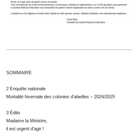
SOMMAIRE
2 Enquête nationale
Mortalité hivernale des colonies d’abeilles – 2024/2025
3 Édito
Madame la Ministre,
il est urgent d’agir !