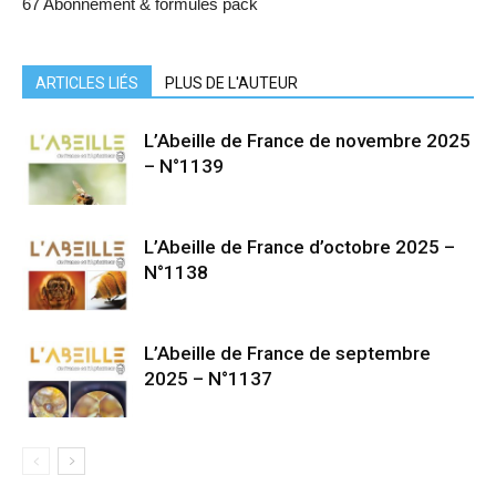
67 Abonnement & formules pack
ARTICLES LIÉS
PLUS DE L'AUTEUR
L’Abeille de France de novembre 2025
– N°1139
L’Abeille de France d’octobre 2025 –
N°1138
L’Abeille de France de septembre
2025 – N°1137