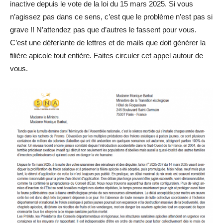
inactive depuis le vote de la loi du 15 mars 2025. Si vous
n’agissez pas dans ce sens, c’est que le problème n’est pas si
grave !! N’attendez pas que d’autres le fassent pour vous.
C’est une déferlante de lettres et de mails que doit générer la
filière apicole tout entière. Faites circuler cet appel autour de
vous.