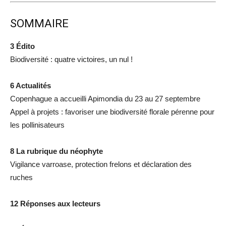
SOMMAIRE
3 Édito
Biodiversité : quatre victoires, un nul !
6 Actualités
Copenhague a accueilli Apimondia du 23 au 27 septembre
Appel à projets : favoriser une biodiversité florale pérenne pour
les pollinisateurs
8 La rubrique du néophyte
Vigilance varroase, protection frelons et déclaration des
ruches
12 Réponses aux lecteurs