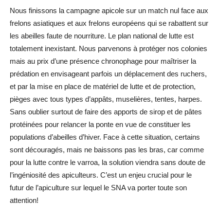
Nous finissons la campagne apicole sur un match nul face aux
frelons asiatiques et aux frelons européens qui se rabattent sur
les abeilles faute de nourriture. Le plan national de lutte est
totalement inexistant. Nous parvenons à protéger nos colonies
mais au prix d’une présence chronophage pour maîtriser la
prédation en envisageant parfois un déplacement des ruchers,
et par la mise en place de matériel de lutte et de protection,
pièges avec tous types d’appâts, muselières, tentes, harpes.
Sans oublier surtout de faire des apports de sirop et de pâtes
protéinées pour relancer la ponte en vue de constituer les
populations d’abeilles d’hiver. Face à cette situation, certains
sont découragés, mais ne baissons pas les bras, car comme
pour la lutte contre le varroa, la solution viendra sans doute de
l’ingéniosité des apiculteurs. C’est un enjeu crucial pour le
futur de l’apiculture sur lequel le SNA va porter toute son
attention!