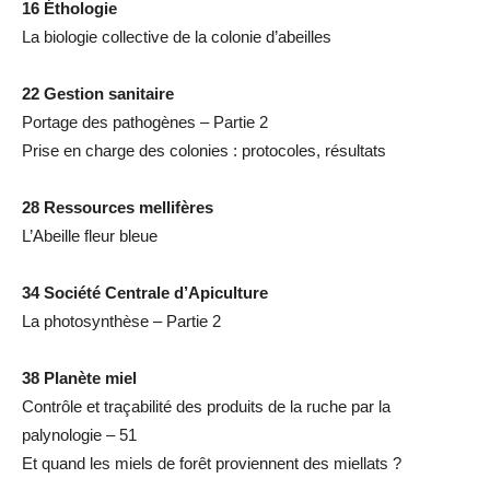
16 Éthologie
La biologie collective de la colonie d’abeilles
22 Gestion sanitaire
Portage des pathogènes – Partie 2
Prise en charge des colonies : protocoles, résultats
28 Ressources mellifères
L’Abeille fleur bleue
34 Société Centrale d’Apiculture
La photosynthèse – Partie 2
38 Planète miel
Contrôle et traçabilité des produits de la ruche par la
palynologie – 51
Et quand les miels de forêt proviennent des miellats ?