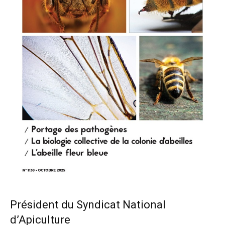
Président du Syndicat National
d’Apiculture