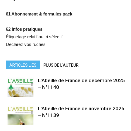
61 Abonnement & formules pack
62 Infos pratiques
Étiquetage relatif au tri sélectif
Déclarez vos ruches
ARTICLES LIÉS
PLUS DE L'AUTEUR
L’Abeille de France de décembre 2025
– N°1140
L’Abeille de France de novembre 2025
– N°1139