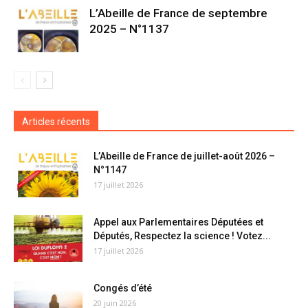
L’Abeille de France de septembre
2025 – N°1137
Articles récents
L’Abeille de France de juillet-août 2026 –
N°1147
17 juillet 2026
Appel aux Parlementaires Députées et
Députés, Respectez la science ! Votez...
17 juillet 2026
Congés d’été
20 juin 2026