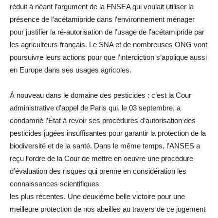
réduit à néant l’argument de la FNSEA qui voulait utiliser la
présence de l’acétamipride dans l’environnement ménager
pour justifier la ré-autorisation de l’usage de l’acétamipride par
les agriculteurs français. Le SNA et de nombreuses ONG vont
poursuivre leurs actions pour que l’interdiction s’applique aussi
en Europe dans ses usages agricoles.
À nouveau dans le domaine des pesticides : c’est la Cour
administrative d’appel de Paris qui, le 03 septembre, a
condamné l’État à revoir ses procédures d’autorisation des
pesticides jugées insuffisantes pour garantir la protection de la
biodiversité et de la santé. Dans le même temps, l’ANSES a
reçu l’ordre de la Cour de mettre en oeuvre une procédure
d’évaluation des risques qui prenne en considération les
connaissances scientifiques
les plus récentes. Une deuxième belle victoire pour une
meilleure protection de nos abeilles au travers de ce jugement