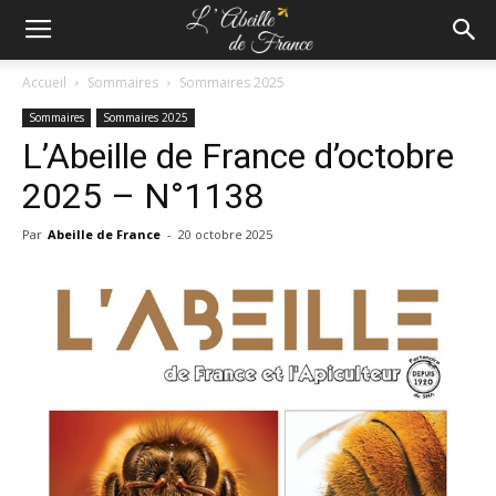
Accueil
Sommaires
Sommaires 2025
Sommaires
Sommaires 2025
L’Abeille de France d’octobre
2025 – N°1138
Par
Abeille de France
-
20 octobre 2025