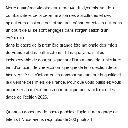
Notre quatrième victoire est la preuve du dynamisme, de la
combativité et de la détermination des apicultrices et des
apiculteurs ainsi que des structures départementales qui, dans
un court délai, se sont engagés dans l’organisation d’un
évènement
dans le cadre de la première grande fête nationale des miels
de France et des pollinisateurs. Plus que jamais, il est
indispensable de communiquer sur l’importance de l’apiculture
tant d’un point de vue économique que de la protection de la
biodiversité ; et d’informer les consommateurs sur la qualité et
la diversité des miels de France. Pour que vous puissiez vous
organiser au mieux, nous communiquerons rapidement les
dates de l’édition 2026.
Quant au concours de photographies, l’apiculture regorge de
talents ! Nous avons reçu plus de 300 photos !