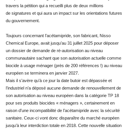
travers la pétition qui a recueilli plus de deux millions
de signatures et qui aura un impact sur les orientations futures
du gouvernement.
Toujours concernant l’acétamipride, son fabricant, Nisso
Chemical Europe, avait jusqu’au 31 juillet 2025 pour déposer
un dossier de demande de ré-autorisation au niveau
communautaire sachant que son autorisation actuelle comme
biocide à usage ménager (près de 200 références !) au niveau
européen se terminera en janvier 2027.
Mais il s’avère qu’à ce jour la date butoir est dépassée et
l’industriel n’a déposé aucune demande de renouvellement de
son autorisation au niveau européen dans la catégorie TP 18
pour ses produits biocides « ménagers », certainement en
raison d’une incompatibilité de l’acétamipride avec la sécurité
sanitaire. Ceux-ci vont donc disparaître du marché européen
jusqu’à leur interdiction totale en 2018. Cette nouvelle situation