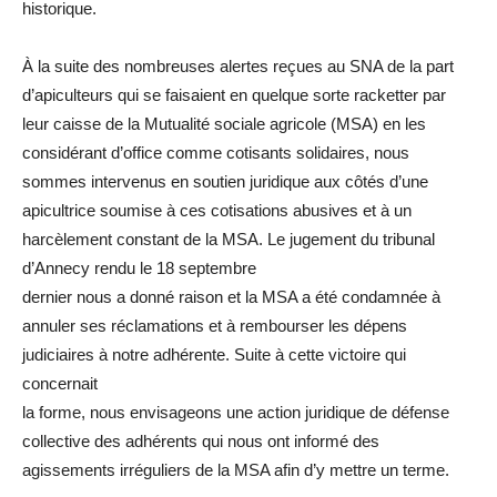
historique.
À la suite des nombreuses alertes reçues au SNA de la part
d’apiculteurs qui se faisaient en quelque sorte racketter par
leur caisse de la Mutualité sociale agricole (MSA) en les
considérant d’office comme cotisants solidaires, nous
sommes intervenus en soutien juridique aux côtés d’une
apicultrice soumise à ces cotisations abusives et à un
harcèlement constant de la MSA. Le jugement du tribunal
d’Annecy rendu le 18 septembre
dernier nous a donné raison et la MSA a été condamnée à
annuler ses réclamations et à rembourser les dépens
judiciaires à notre adhérente. Suite à cette victoire qui
concernait
la forme, nous envisageons une action juridique de défense
collective des adhérents qui nous ont informé des
agissements irréguliers de la MSA afin d’y mettre un terme.