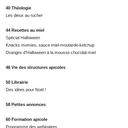
40 Théologie
Les dieux au rucher
44 Recettes au miel
Spécial Halloween
Knacks momies, sauce miel-moutarde-ketchup
Oranges d’Halloween à la mousse chocolat-miel
46 Vie des structures apicoles
50 Librairie
Des idées pour Noël !
58 Petites annonces
60 Formation apicole
Programme des webinaires