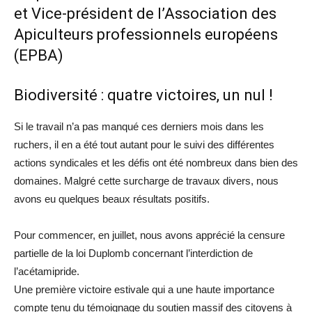
et Vice-président de l’Association des
Apiculteurs professionnels européens
(EPBA)
Biodiversité : quatre victoires, un nul !
Si le travail n’a pas manqué ces derniers mois dans les
ruchers, il en a été tout autant pour le suivi des différentes
actions syndicales et les défis ont été nombreux dans bien des
domaines. Malgré cette surcharge de travaux divers, nous
avons eu quelques beaux résultats positifs.
Pour commencer, en juillet, nous avons apprécié la censure
partielle de la loi Duplomb concernant l’interdiction de
l’acétamipride.
Une première victoire estivale qui a une haute importance
compte tenu du témoignage du soutien massif des citoyens à