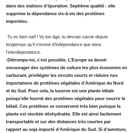
dans des stations d’épuration. Septième qualité : elle
supprime la dépendance vis-à-vis des protéines
importées.
-Tu es bien naïf ! Vu ton âge, tu devrais savoir depuis
longtemps qu’il n’existe d’indépendance que dans
l’interdépendance.
-Détrompe-toi, c’est possible. L’Europe va devoir
encourager des systèmes de culture les plus économes en
carburant, privilégier les circuits courts et réduire nos
importations de protéines végétales d’Amérique du Nord
et du Sud. Pour cela, la luzerne est une plante idéale
puisqu’elle fournit des protéines végétales pour nourrir le
bétail. Ces protéines se conservent très bien puisque la
plante est stockée déshydratée. Elle est ainsi facilement
transportable et sur des distances très courtes par
rapport au soja importé d’Amérique du Sud. Si d’aventure,