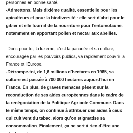
personnes en bonne santé.
-Admettons. Mais dixième qualité, essentielle pour les
apiculteurs et pour la biodiversité : elle sert d’abri pour le
gibier et elle fournit de la nourriture pour l’entomofaune,
notamment en apportant pollen et nectar aux abeilles.
-Donc pour toi, la luzerne, c’est la panacée et sa culture,
encouragée par les pouvoirs publics, va rapidement couvrir la
France et l’Europe.
-Détrompe-toi, de 1,6 millions d’hectares en 1965, sa
culture est passée à 700 000 hectares aujourd’hui en
France. En plus, de graves menaces pèsent sur la
reconduction de ses aides européennes dans le cadre de
la renégociation de la Politique Agricole Commune. Dans
le même temps, on continue à attribuer des aides à ceux
qui cultivent du tabac, alors qu’on stigmatise sa
consommation. Finalement, ça ne sert à rien d’être une