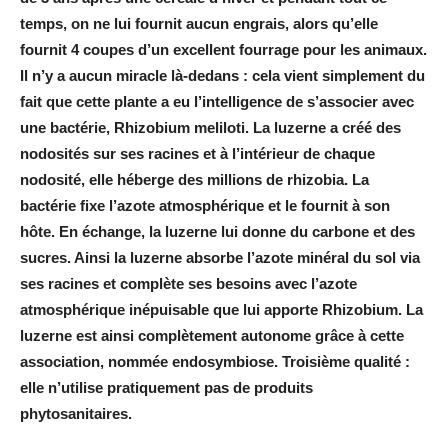
temps, on ne lui fournit aucun engrais, alors qu’elle
fournit 4 coupes d’un excellent fourrage pour les animaux.
Il n’y a aucun miracle là-dedans : cela vient simplement du
fait que cette plante a eu l’intelligence de s’associer avec
une bactérie, Rhizobium meliloti. La luzerne a créé des
nodosités sur ses racines et à l’intérieur de chaque
nodosité, elle héberge des millions de rhizobia. La
bactérie fixe l’azote atmosphérique et le fournit à son
hôte. En échange, la luzerne lui donne du carbone et des
sucres. Ainsi la luzerne absorbe l’azote minéral du sol via
ses racines et complète ses besoins avec l’azote
atmosphérique inépuisable que lui apporte Rhizobium. La
luzerne est ainsi complètement autonome grâce à cette
association, nommée endosymbiose. Troisième qualité :
elle n’utilise pratiquement pas de produits
phytosanitaires.