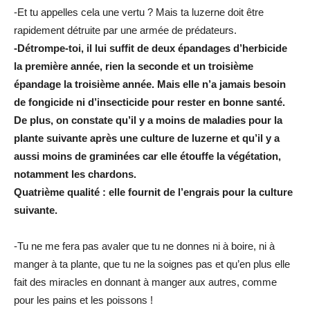
-Et tu appelles cela une vertu ? Mais ta luzerne doit être
rapidement détruite par une armée de prédateurs.
-Détrompe-toi, il lui suffit de deux épandages d’herbicide
la première année, rien la seconde et un troisième
épandage la troisième année. Mais elle n’a jamais besoin
de fongicide ni d’insecticide pour rester en bonne santé.
De plus, on constate qu’il y a moins de maladies pour la
plante suivante après une culture de luzerne et qu’il y a
aussi moins de graminées car elle étouffe la végétation,
notamment les chardons.
Quatrième qualité : elle fournit de l’engrais pour la culture
suivante.
-Tu ne me fera pas avaler que tu ne donnes ni à boire, ni à
manger à ta plante, que tu ne la soignes pas et qu’en plus elle
fait des miracles en donnant à manger aux autres, comme
pour les pains et les poissons !