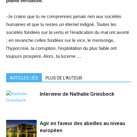
plante vertueuse.
-Je crains que tu ne comprennes jamais rien aux sociétés
humaines et que tu restes un éternel indigné. Toutes les
sociétés fondées sur la vertu et l’éradication du mal ont avorté
; en revanche celles fondées sur le vice, le mensonge,
l’hypocrisie, la corruption, l’exploitation du plus faible ont
toujours prospéré. Alors, ta luzerne …
ARTICLES LIÉS
PLUS DE L'AUTEUR
Interview de Nathalie Griesbeck
Agir en faveur des abeilles au niveau
européen