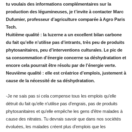
tu voulais des informations complémentaires sur la
production des légumineuses, je t’invite à contacter Marc
Dufumier, professeur d’agriculture comparée à Agro Paris
Tech.
Huitième qualité : la luzerne a un excellent bilan carbone
du fait qu’elle n’utilise pas d’intrants, très peu de produits
phytosanitaires, peu d’interventions culturales. Le pic de
sa consommation d’énergie concerne sa déshydratation et
encore cela pourrait être résolu par de l’énergie verte.
Neuvième qualité : elle est créatrice d’emplois, justement à
cause de la nécessité de sa déshydratation.
-Je ne sais pas si cela compense tous les emplois qu’elle
détruit du fait qu’elle n’utilise pas d’engrais, pas de produits
phytosanitaires et qu’elle empêche les gens d’être malades à
cause des nitrates. Tu devrais savoir que dans nos sociétés
évoluées, les malades créent plus d’emplois que les