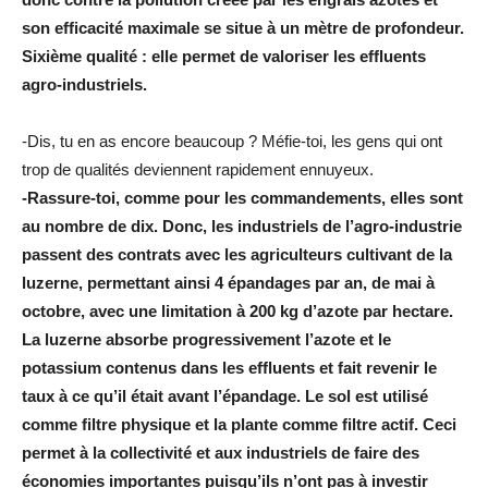
son efficacité maximale se situe à un mètre de profondeur.
Sixième qualité : elle permet de valoriser les effluents
agro-industriels.
-Dis, tu en as encore beaucoup ? Méfie-toi, les gens qui ont
trop de qualités deviennent rapidement ennuyeux.
-Rassure-toi, comme pour les commandements, elles sont
au nombre de dix. Donc, les industriels de l’agro-industrie
passent des contrats avec les agriculteurs cultivant de la
luzerne, permettant ainsi 4 épandages par an, de mai à
octobre, avec une limitation à 200 kg d’azote par hectare.
La luzerne absorbe progressivement l’azote et le
potassium contenus dans les effluents et fait revenir le
taux à ce qu’il était avant l’épandage. Le sol est utilisé
comme filtre physique et la plante comme filtre actif. Ceci
permet à la collectivité et aux industriels de faire des
économies importantes puisqu’ils n’ont pas à investir