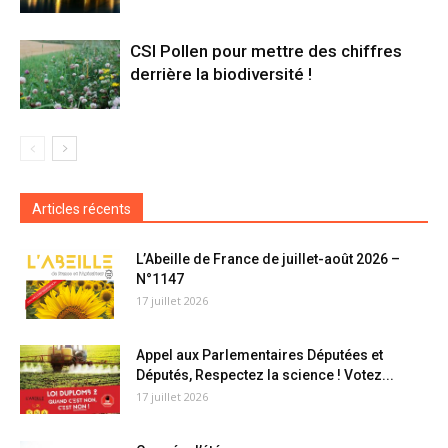
CSI Pollen pour mettre des chiffres
derrière la biodiversité !
Articles récents
L’Abeille de France de juillet-août 2026 –
N°1147
17 juillet 2026
Appel aux Parlementaires Députées et
Députés, Respectez la science ! Votez...
17 juillet 2026