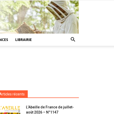
NCES
LIBRAIRIE
Articles récents
L’Abeille de France de juillet-
août 2026 – N°1147