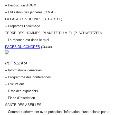
– Destruction d’OGM
– Utilisation des jachères (R.V.A.)
LA PAGE DES JEUNES (B. CARTEL)
– Préparons l’hivernage
TERRE DES HOMMES, PLANETE DU MIEL (P. SCHWEITZER)
– La réponse est dans le miel
(fichier
PAGES DU CONGRES
PDF 512 Ko)
– Informations générales
– Programme des conférences
– Excursions
– Liste des exposants
– Fiche d’inscription
SANTE DES ABEILLES
– Comment déterminer avec précision l’infestation d’une colonie par la