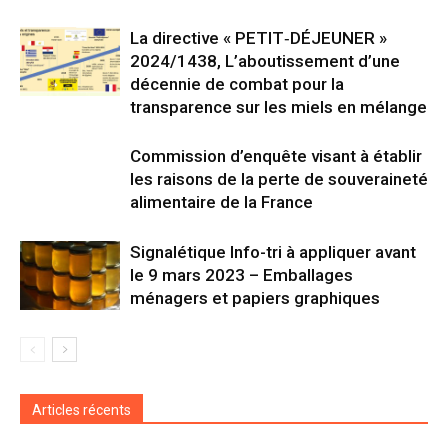
La directive « PETIT‑DÉJEUNER »
2024/1438, L’aboutissement d’une
décennie de combat pour la
transparence sur les miels en mélange
Commission d’enquête visant à établir
les raisons de la perte de souveraineté
alimentaire de la France
Signalétique Info-tri à appliquer avant
le 9 mars 2023 – Emballages
ménagers et papiers graphiques
Articles récents