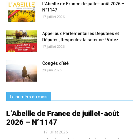
L’Abeille de France de juillet-août 2026 –
N°1147
17 juillet 2026
Appel aux Parlementaires Députées et
Députés, Respectez la science ! Votez...
17 juillet 2026
Congés d’été
20 juin 2026
Le numéro du mois
L’Abeille de France de juillet-août
2026 – N°1147
17 juillet 2026