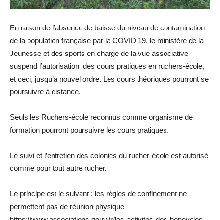
En raison de l’absence de baisse du niveau de contamination
de la population française par la COVID 19, le ministère de la
Jeunesse et des sports en charge de la vue associative
suspend l’autorisation des cours pratiques en ruchers-école,
et ceci, jusqu’à nouvel ordre. Les cours théoriques pourront se
poursuivre à distance.
Seuls les Ruchers-école reconnus comme organisme de
formation pourront poursuivre les cours pratiques.
Le suivi et l’entretien des colonies du rucher-école est autorisé
comme pour tout autre rucher.
Le principe est le suivant : les règles de confinement ne
permettent pas de réunion physique
https://www.associations.gouv.fr/les-activites-des-benevoles-