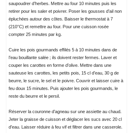
saupoudrer d’herbes. Mettre au four 10 minutes puis les
retirer pour les saler et poivrer. Poser les gousses d’ail non
épluchées autour des côtes. Baisser le thermostat à 7
(210°C) et remettre au four. Pour une cuisson rosée
compter 25 minutes par kg.
Cuire les pois gourmands effilés 5 à 10 minutes dans de
l’eau bouillante salée ; ils doivent rester fermes. Laver et
couper les carottes en forme d’olive. Mettre dans une
sauteuse les carottes, les petits pois, 15 cl d’eau, 30 g de
beurre, le sucre, le sel et le poivre. Couvrir et laisser cuire à
feu doux 15 minutes. Puis ajouter les pois gourmands, le
reste du beurre et le persil.
Réserver la couronne d’agneau sur une assiette au chaud.
Jeter la graisse de cuisson et déglacer les sucs avec 20 cl
d’eau. Laisser réduire à feu vif et filtrer dans une casserole.