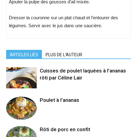
Ajouter la pulpe des gousses d’ail mixée.
Dresser la couronne sur un plat chaud et l’entourer des
légumes. Servir avec le jus dans une saucière.
ARTICLES LIÉS
PLUS DE L'AUTEUR
Cuisses de poulet laquées à l’ananas
rôti par Céline Lair
Poulet à l’ananas
Rôti de porc en confit