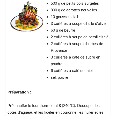
500 g de petits pois surgelés
900 g de carottes nouvelles
10 gousses d’ail
3 cuillères à soupe d’huile d’olive
60 g de beurre
2 cuillères à soupe de persil ciselé
2 cuillères à soupe d’herbes de
Provence
3 cuillères à café de sucre en
poudre
6 cuillères à café de miel
sel, poivre
Préparation :
Préchauffer le four thermostat 8 (240°C). Découper les
côtes d’agneau et les ficeler en couronne, les huiler et les