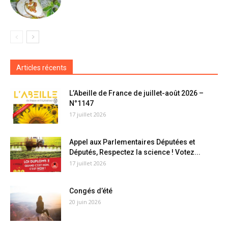
Articles récents
L’Abeille de France de juillet-août 2026 –
N°1147
17 juillet 2026
Appel aux Parlementaires Députées et
Députés, Respectez la science ! Votez...
17 juillet 2026
Congés d’été
20 juin 2026