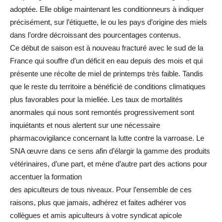
adoptée. Elle oblige maintenant les conditionneurs à indiquer
précisément, sur l’étiquette, le ou les pays d’origine des miels
dans l’ordre décroissant des pourcentages contenus.
Ce début de saison est à nouveau fracturé avec le sud de la
France qui souffre d’un déficit en eau depuis des mois et qui
présente une récolte de miel de printemps très faible. Tandis
que le reste du territoire a bénéficié de conditions climatiques
plus favorables pour la miellée. Les taux de mortalités
anormales qui nous sont remontés progressivement sont
inquiétants et nous alertent sur une nécessaire
pharmacovigilance concernant la lutte contre la varroase. Le
SNA œuvre dans ce sens afin d’élargir la gamme des produits
vétérinaires, d’une part, et mène d’autre part des actions pour
accentuer la formation
des apiculteurs de tous niveaux. Pour l’ensemble de ces
raisons, plus que jamais, adhérez et faites adhérer vos
collègues et amis apiculteurs à votre syndicat apicole