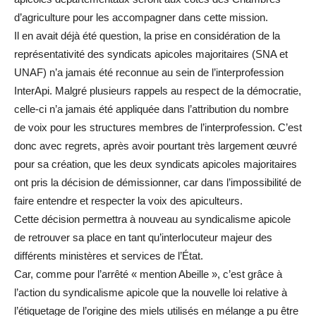
d’agriculture pour les accompagner dans cette mission.
Il en avait déjà été question, la prise en considération de la
représentativité des syndicats apicoles majoritaires (SNA et
UNAF) n’a jamais été reconnue au sein de l’interprofession
InterApi. Malgré plusieurs rappels au respect de la démocratie,
celle-ci n’a jamais été appliquée dans l’attribution du nombre
de voix pour les structures membres de l’interprofession. C’est
donc avec regrets, après avoir pourtant très largement œuvré
pour sa création, que les deux syndicats apicoles majoritaires
ont pris la décision de démissionner, car dans l’impossibilité de
faire entendre et respecter la voix des apiculteurs.
Cette décision permettra à nouveau au syndicalisme apicole
de retrouver sa place en tant qu’interlocuteur majeur des
différents ministères et services de l’État.
Car, comme pour l’arrêté « mention Abeille », c’est grâce à
l’action du syndicalisme apicole que la nouvelle loi relative à
l’étiquetage de l’origine des miels utilisés en mélange a pu être