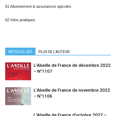
61 Abonnement & assurances apicoles
62 Infos pratiques
ARTICLES LIÉS
PLUS DE L'AUTEUR
L’Abeille de France de décembre 2022
– N°1107
L’Abeille de France de novembre 2022
– N°1106
L’Abeille de France d’octobre 2022 –