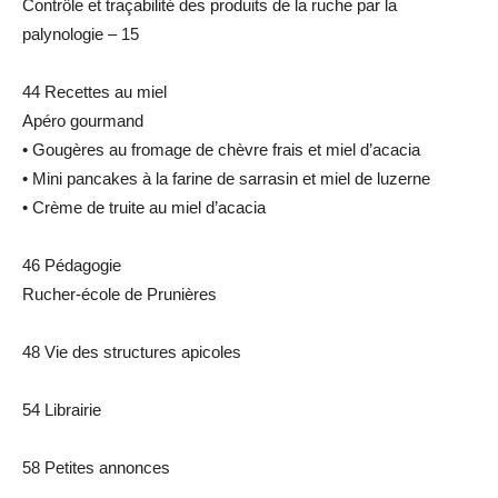
Contrôle et traçabilité des produits de la ruche par la
palynologie – 15
44 Recettes au miel
Apéro gourmand
• Gougères au fromage de chèvre frais et miel d’acacia
• Mini pancakes à la farine de sarrasin et miel de luzerne
• Crème de truite au miel d’acacia
46 Pédagogie
Rucher-école de Prunières
48 Vie des structures apicoles
54 Librairie
58 Petites annonces