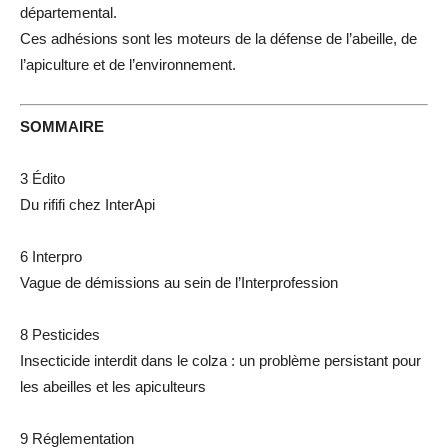
départemental.
Ces adhésions sont les moteurs de la défense de l’abeille, de
l’apiculture et de l’environnement.
SOMMAIRE
3 Édito
Du rififi chez InterApi
6 Interpro
Vague de démissions au sein de l’Interprofession
8 Pesticides
Insecticide interdit dans le colza : un problème persistant pour
les abeilles et les apiculteurs
9 Réglementation