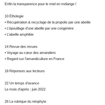
Enfin la transparence pour le miel en mélange !
10 Éthologie
• Récupération & recyclage de la propolis par une abeille
• L’épouillage d’une abeille par une congénère
• L’abeille amphibie
14 Revue des revues
• Voyage au cœur des amandiers
• Regard sur l’amandiculture en France
18 Réponses aux lecteurs
22 Un temps d’avance
Le mois d’après : juin 2022
26 La rubrique du néophyte