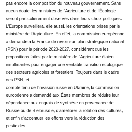
pas encore la composition du nouveau gouvernement. Sans
aucun doute, les ministres de l’Agriculture et de l’Écologie
seront particulièrement observés dans leurs choix politiques.
L’Europe surveillera, elle aussi, les orientations prises par le
ministère de l’Agriculture. En effet, la commission européenne
a demandé à la France de revoir son plan stratégique national
(PSN) pour la période 2023-2027, considérant que les
propositions faites par le ministère de l’Agriculture étaient
insuffisantes pour engager une véritable transition écologique
des secteurs agricoles et forestiers. Toujours dans le cadre
des PSN, et
compte tenu de l’invasion russe en Ukraine, la commission
européenne a demandé aux États membres de réduire leur
dépendance aux engrais de synthèse en provenance de
Russie ou de Biélorussie, d’améliorer la rotation des cultures,
et enfin d’accentuer les efforts vers la réduction des
pesticides.