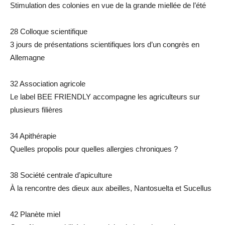
Stimulation des colonies en vue de la grande miellée de l’été
28 Colloque scientifique
3 jours de présentations scientifiques lors d’un congrès en
Allemagne
32 Association agricole
Le label BEE FRIENDLY accompagne les agriculteurs sur
plusieurs filières
34 Apithérapie
Quelles propolis pour quelles allergies chroniques ?
38 Société centrale d’apiculture
À la rencontre des dieux aux abeilles, Nantosuelta et Sucellus
42 Planète miel