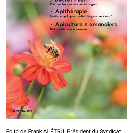
Edito de Frank ALÉTRU, Président du Syndicat