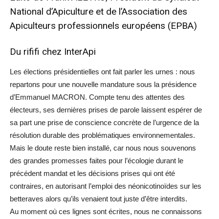
National d’Apiculture et de l’Association des
Apiculteurs professionnels européens (EPBA)
Du rififi chez InterApi
Les élections présidentielles ont fait parler les urnes : nous
repartons pour une nouvelle mandature sous la présidence
d’Emmanuel MACRON. Compte tenu des attentes des
électeurs, ses dernières prises de parole laissent espérer de
sa part une prise de conscience concrète de l’urgence de la
résolution durable des problématiques environnementales.
Mais le doute reste bien installé, car nous nous souvenons
des grandes promesses faites pour l’écologie durant le
précédent mandat et les décisions prises qui ont été
contraires, en autorisant l’emploi des néonicotinoïdes sur les
betteraves alors qu’ils venaient tout juste d’être interdits.
Au moment où ces lignes sont écrites, nous ne connaissons