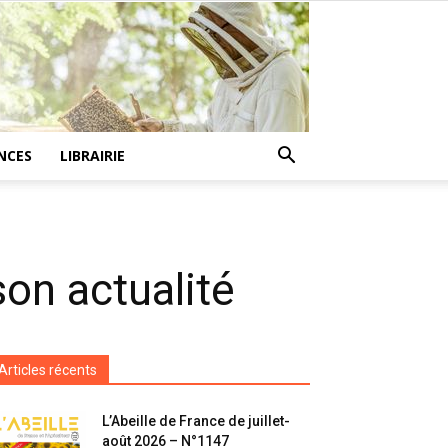
NCES
LIBRAIRIE
on actualité
Articles récents
L’Abeille de France de juillet-
août 2026 – N°1147