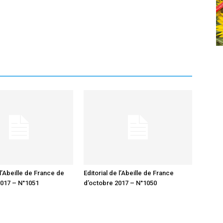
 l’Abeille de France de
Editorial de l’Abeille de France
017 – N°1051
d’octobre 2017 – N°1050