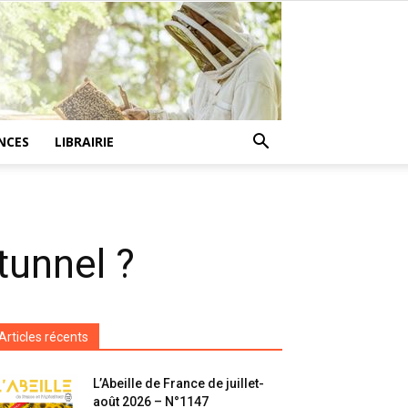
NCES
LIBRAIRIE
tunnel ?
Articles récents
L’Abeille de France de juillet-
août 2026 – N°1147