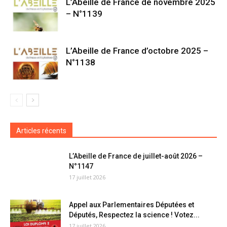
L’Abeille de France de novembre 2025
– N°1139
L’Abeille de France d’octobre 2025 –
N°1138
Articles récents
L’Abeille de France de juillet-août 2026 –
N°1147
17 juillet 2026
Appel aux Parlementaires Députées et
Députés, Respectez la science ! Votez...
17 juillet 2026