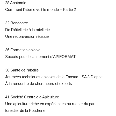
28 Anatomie
Comment l’abeille voit le monde – Partie 2
32 Rencontre
De l’hôtellerie à la miellerie
Une reconversion réussie
36 Formation apicole
Succès pour le lancement d’APIFORMAT
38 Santé de l’abeille
Journées techniques apicoles de la Fnosad-LSA à Dieppe
À la rencontre de chercheurs et experts
41 Société Centrale d’Apiculture
Une apiculture riche en expériences au rucher du parc
forestier de la Poudrerie