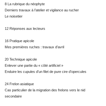
8 La rubrique du néophyte
Derniers travaux à l’atelier et vigilance au rucher
Le noisetier
12 Réponses aux lecteurs
16 Pratique apicole
Mes premières ruches : travaux d’avril
20 Technique apicole
Enlever une partie du « côté artificiel »
Enduire les cupules d’un filet de pure cire d’opercules
24 Frelon asiatique
Cas particulier de la migration des frelons vers le nid
secondaire