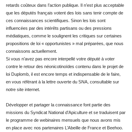
retards coûteux dans l’action publique. Il n’est plus acceptable
que les députés français votent des lois sans tenir compte de
ces connaissances scientifiques. Sinon les lois sont
influencées par des intérêts partisans ou des pressions
médiatiques, comme le soulignent les critiques sur certaines
propositions de loi « opportunistes » mal préparées, que nous
connaissons actuellement.
Si vous n’avez pas encore interpellé votre député à voter
contre le retour des néonicotinoïdes contenu dans le projet de
loi Duplomb, il est encore temps et indispensable de le faire,
en vous référant à la lettre ouverte du SNA, consultable sur
notre site internet.
Développer et partager la connaissance font partie des
missions du Syndicat National d’Apiculture et se traduisent par
le programme de webinaires mensuels que nous avons mis
en place avec nos partenaires L’Abeille de France et Beehoo.