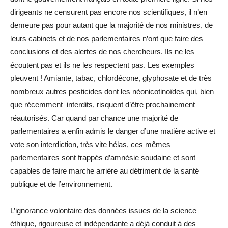
dirigeants ne censurent pas encore nos scientifiques, il n’en
demeure pas pour autant que la majorité de nos ministres, de
leurs cabinets et de nos parlementaires n’ont que faire des
conclusions et des alertes de nos chercheurs. Ils ne les
écoutent pas et ils ne les respectent pas. Les exemples
pleuvent ! Amiante, tabac, chlordécone, glyphosate et de très
nombreux autres pesticides dont les néonicotinoïdes qui, bien
que récemment interdits, risquent d’être prochainement
réautorisés. Car quand par chance une majorité de
parlementaires a enfin admis le danger d’une matière active et
vote son interdiction, très vite hélas, ces mêmes
parlementaires sont frappés d’amnésie soudaine et sont
capables de faire marche arrière au détriment de la santé
publique et de l’environnement.
L’ignorance volontaire des données issues de la science
éthique, rigoureuse et indépendante a déjà conduit à des