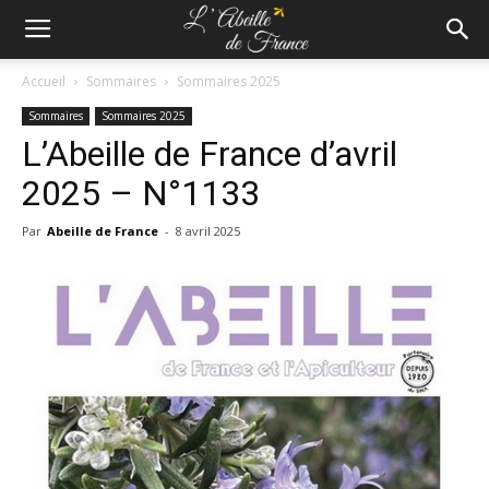
Accueil
Sommaires
Sommaires 2025
Sommaires
Sommaires 2025
L’Abeille de France d’avril
2025 – N°1133
Par
Abeille de France
-
8 avril 2025