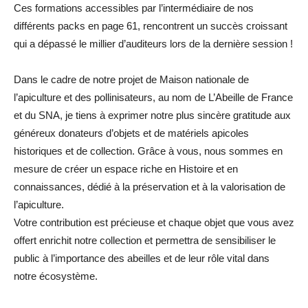
Ces formations accessibles par l’intermédiaire de nos
différents packs en page 61, rencontrent un succès croissant
qui a dépassé le millier d’auditeurs lors de la dernière session !
Dans le cadre de notre projet de Maison nationale de
l’apiculture et des pollinisateurs, au nom de L’Abeille de France
et du SNA, je tiens à exprimer notre plus sincère gratitude aux
généreux donateurs d’objets et de matériels apicoles
historiques et de collection. Grâce à vous, nous sommes en
mesure de créer un espace riche en Histoire et en
connaissances, dédié à la préservation et à la valorisation de
l’apiculture.
Votre contribution est précieuse et chaque objet que vous avez
offert enrichit notre collection et permettra de sensibiliser le
public à l’importance des abeilles et de leur rôle vital dans
notre écosystème.