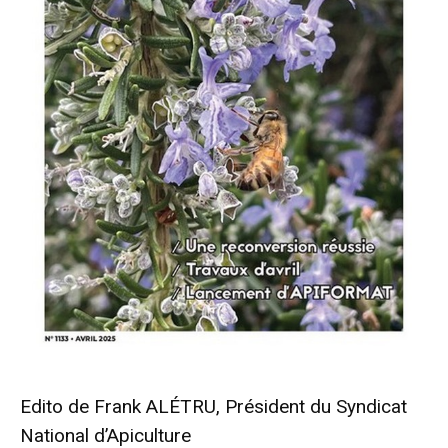
Edito de Frank ALÉTRU, Président du Syndicat
National d’Apiculture