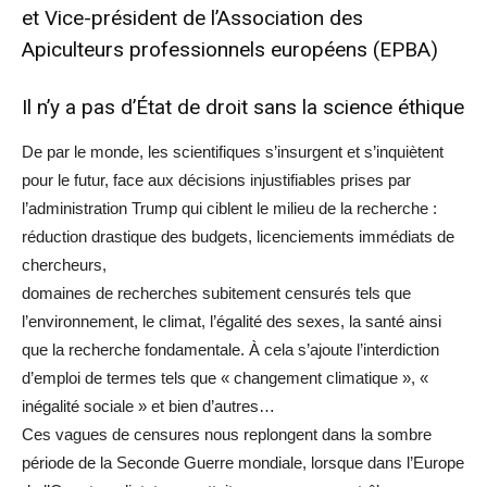
et Vice-président de l’Association des
Apiculteurs professionnels européens (EPBA)
Il n’y a pas d’État de droit sans la science éthique
De par le monde, les scientifiques s’insurgent et s’inquiètent
pour le futur, face aux décisions injustifiables prises par
l’administration Trump qui ciblent le milieu de la recherche :
réduction drastique des budgets, licenciements immédiats de
chercheurs,
domaines de recherches subitement censurés tels que
l’environnement, le climat, l’égalité des sexes, la santé ainsi
que la recherche fondamentale. À cela s’ajoute l’interdiction
d’emploi de termes tels que « changement climatique », «
inégalité sociale » et bien d’autres…
Ces vagues de censures nous replongent dans la sombre
période de la Seconde Guerre mondiale, lorsque dans l’Europe