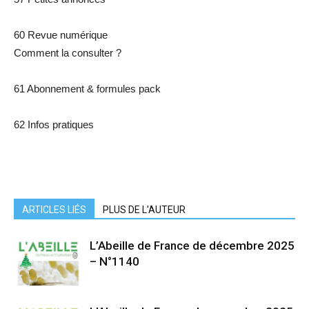
60 Revue numérique
Comment la consulter ?
61 Abonnement & formules pack
62 Infos pratiques
ARTICLES LIÉS
PLUS DE L'AUTEUR
L’Abeille de France de décembre 2025
– N°1140