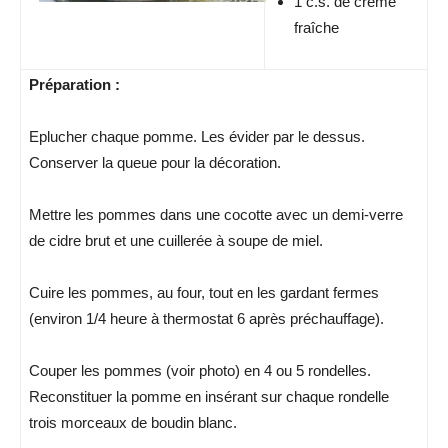
1 c.s. de crème
fraîche
Préparation :
Eplucher chaque pomme. Les évider par le dessus.
Conserver la queue pour la décoration.
Mettre les pommes dans une cocotte avec un demi-verre
de cidre brut et une cuillerée à soupe de miel.
Cuire les pommes, au four, tout en les gardant fermes
(environ 1/4 heure à thermostat 6 après préchauffage).
Couper les pommes (voir photo) en 4 ou 5 rondelles.
Reconstituer la pomme en insérant sur chaque rondelle
trois morceaux de boudin blanc.