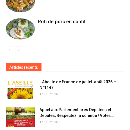
Rôti de porc en confit
Articles récents
L’Abeille de France de juillet-août 2026 –
N°1147
17 juillet 2026
Appel aux Parlementaires Députées et
Députés, Respectez la science ! Votez...
17 juillet 2026