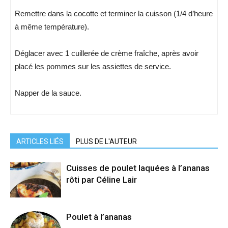
Remettre dans la cocotte et terminer la cuisson (1/4 d’heure
à même température).
Déglacer avec 1 cuillerée de crème fraîche, après avoir
placé les pommes sur les assiettes de service.
Napper de la sauce.
ARTICLES LIÉS
PLUS DE L'AUTEUR
Cuisses de poulet laquées à l’ananas
rôti par Céline Lair
Poulet à l’ananas