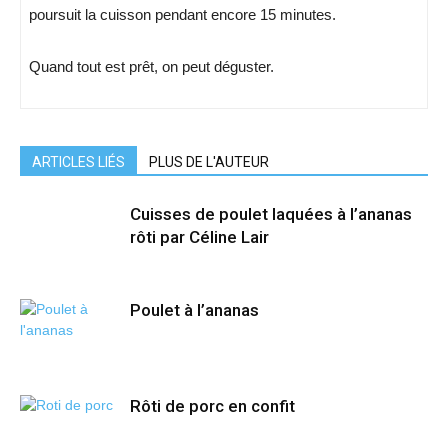
poursuit la cuisson pendant encore 15 minutes.
Quand tout est prêt, on peut déguster.
ARTICLES LIÉS
PLUS DE L'AUTEUR
Cuisses de poulet laquées à l’ananas
rôti par Céline Lair
Poulet à l’ananas
Rôti de porc en confit