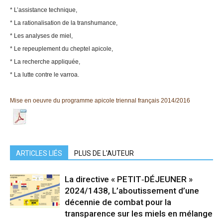
* L’assistance technique,
* La rationalisation de la transhumance,
* Les analyses de miel,
* Le repeuplement du cheptel apicole,
* La recherche appliquée,
* La lutte contre le varroa.
Mise en oeuvre du programme apicole triennal français 2014/2016
ARTICLES LIÉS
PLUS DE L'AUTEUR
La directive « PETIT‑DÉJEUNER »
2024/1438, L’aboutissement d’une
décennie de combat pour la
transparence sur les miels en mélange