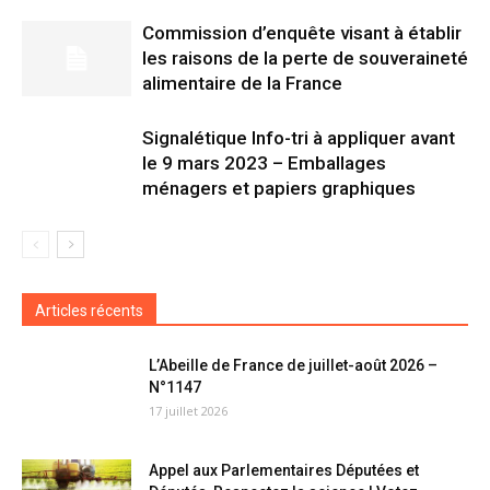
Commission d’enquête visant à établir
les raisons de la perte de souveraineté
alimentaire de la France
Signalétique Info-tri à appliquer avant
le 9 mars 2023 – Emballages
ménagers et papiers graphiques
Articles récents
L’Abeille de France de juillet-août 2026 –
N°1147
17 juillet 2026
Appel aux Parlementaires Députées et