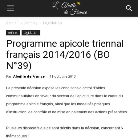
Accueil
Articles
Législation
Articles
Législation
Programme apicole triennal
français 2014/2016 (BO
N°39)
Par
Abeille de France
-
11 octobre 2013
La présente décision expose les conditions d’octroi d’aides
communautaires en faveur du secteur de l’apiculture dans le cadre du
programme apicole français, ainsi que les modalités pratiques
d’instruction, de contrôle et de mise en paiement des actions présentées.
Plusieurs dispositifs d’aide sont décrits dans la décision, concernant 6
thématiques :