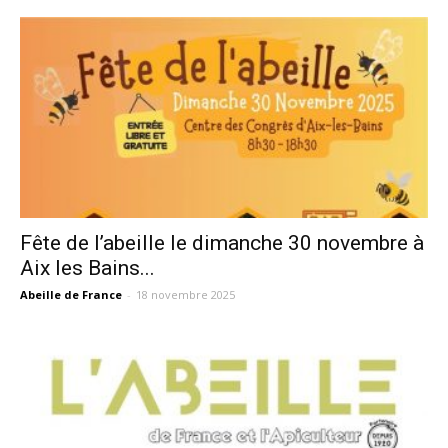
Fête de l’abeille le dimanche 30 novembre à
Aix les Bains...
Abeille de France
-
18 novembre 2025