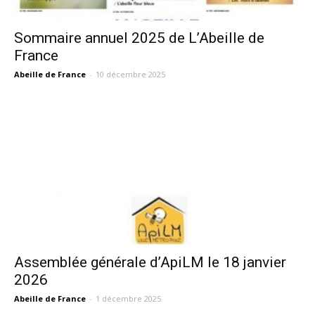
Sommaire annuel 2025 de L’Abeille de
France
Abeille de France
-
10 décembre 2025
Assemblée générale d’ApiLM le 18 janvier
2026
Abeille de France
-
1 décembre 2025