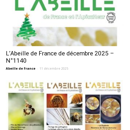
L’Abeille de France de décembre 2025 –
N°1140
Abeille de France
-
11 décembre 2025