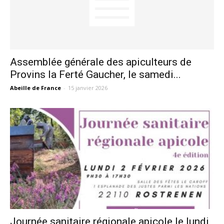
Assemblée générale des apiculteurs de
Provins la Ferté Gaucher, le samedi...
Abeille de France
-
15 janvier 2026
Journée sanitaire régionale apicole le lundi