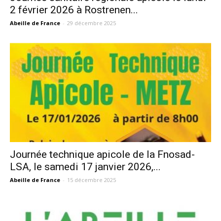
2 février 2026 à Rostrenen...
Abeille de France
-
29 décembre 2025
Journée technique apicole de la Fnosad-
LSA, le samedi 17 janvier 2026,...
Abeille de France
-
15 décembre 2025