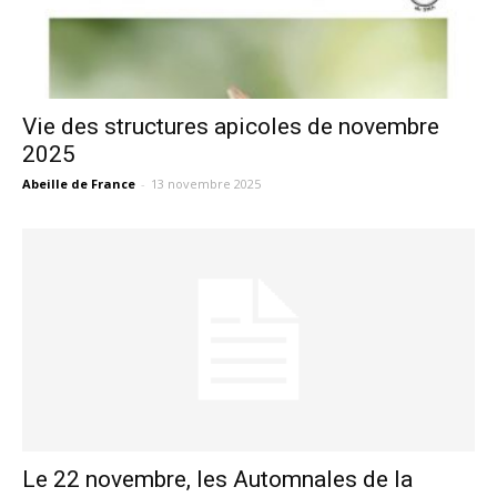
Vie des structures apicoles de novembre
2025
Abeille de France
-
13 novembre 2025
Le 22 novembre, les Automnales de la