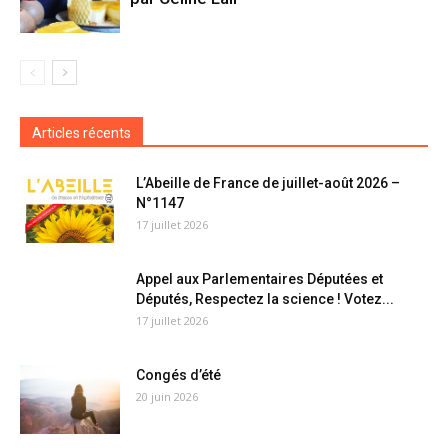
Articles récents
L’Abeille de France de juillet-août 2026 –
N°1147
17 juillet 2026
Appel aux Parlementaires Députées et
Députés, Respectez la science ! Votez...
17 juillet 2026
Congés d’été
20 juin 2026