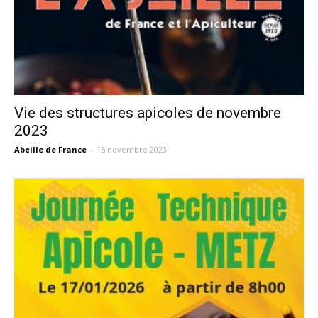
Vie des structures apicoles de novembre
2023
Abeille de France
-
15 novembre 2023