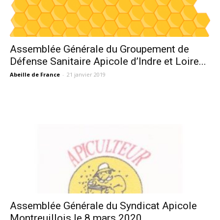
Assemblée Générale du Groupement de
Défense Sanitaire Apicole d’Indre et Loire...
Abeille de France
-
21 janvier 2019
Assemblée Générale du Syndicat Apicole
Montreuillois le 8 mars 2020