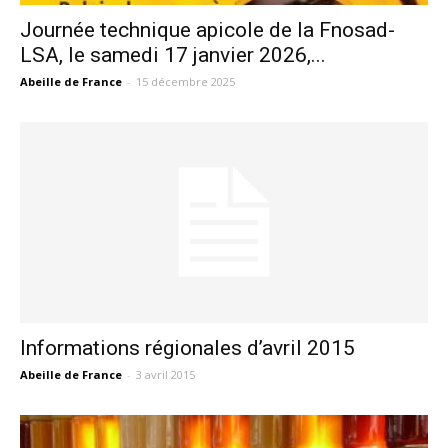
Journée technique apicole de la Fnosad-
LSA, le samedi 17 janvier 2026,...
Abeille de France
-
15 décembre 2025
Informations régionales d’avril 2015
Abeille de France
-
3 avril 2015