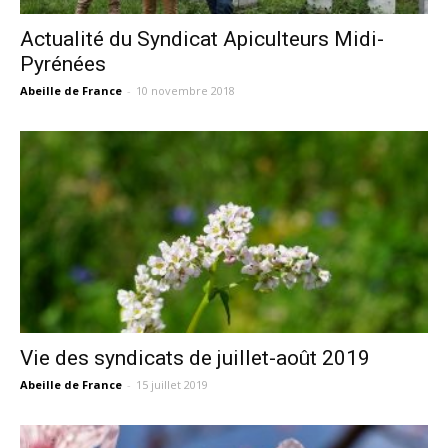
Actualité du Syndicat Apiculteurs Midi-
Pyrénées
Abeille de France
-
10 novembre 2018
Vie des syndicats de juillet-août 2019
Abeille de France
-
15 juillet 2019