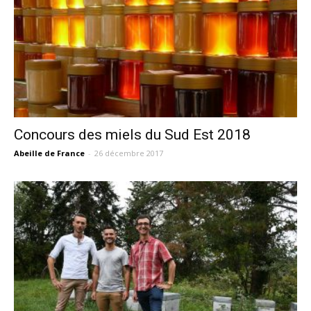
Concours des miels du Sud Est 2018
Abeille de France
-
26 décembre 2017