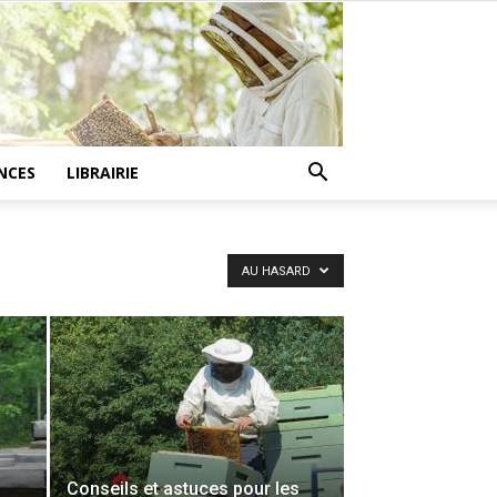
NCES
LIBRAIRIE
AU HASARD
Conseils et astuces pour les