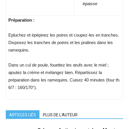
épaisse
Préparation :
Epluchez et épépinez les poires et coupez-les en tranches.
Disposez les tranches de poires et les pralines dans les
ramequins.
Dans un cul de poule, fouettez les œufs avec le miel ;
ajoutez la crème et mélangez bien. Répartissez la
préparation dans les ramequins. Cuisez 40 minutes (four th.
6/7 : 160/170°).
ARTICLES LIÉS
PLUS DE L'AUTEUR