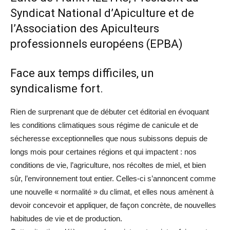
Syndicat National d’Apiculture et de
l’Association des Apiculteurs
professionnels européens (EPBA)
Face aux temps difficiles, un
syndicalisme fort.
Rien de surprenant que de débuter cet éditorial en évoquant
les conditions climatiques sous régime de canicule et de
sécheresse exceptionnelles que nous subissons depuis de
longs mois pour certaines régions et qui impactent : nos
conditions de vie, l’agriculture, nos récoltes de miel, et bien
sûr, l’environnement tout entier. Celles-ci s’annoncent comme
une nouvelle « normalité » du climat, et elles nous amènent à
devoir concevoir et appliquer, de façon concrète, de nouvelles
habitudes de vie et de production.