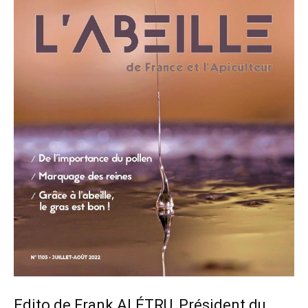
Edito de Frank ALÉTRU, Président du