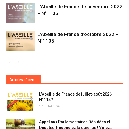
L’Abeille de France de novembre 2022
– N°1106
L’Abeille de France d’octobre 2022 –
N°1105
Articles récents
L’Abeille de France de juillet-août 2026 –
N°1147
17 juillet 2026
Appel aux Parlementaires Députées et
Députés, Respectez la science ! Votez...