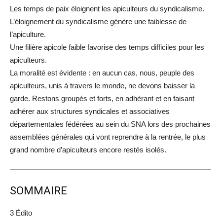
Les temps de paix éloignent les apiculteurs du syndicalisme.
L’éloignement du syndicalisme génère une faiblesse de
l’apiculture.
Une filière apicole faible favorise des temps difficiles pour les
apiculteurs.
La moralité est évidente : en aucun cas, nous, peuple des
apiculteurs, unis à travers le monde, ne devons baisser la
garde. Restons groupés et forts, en adhérant et en faisant
adhérer aux structures syndicales et associatives
départementales fédérées au sein du SNA lors des prochaines
assemblées générales qui vont reprendre à la rentrée, le plus
grand nombre d’apiculteurs encore restés isolés.
SOMMAIRE
3 Édito