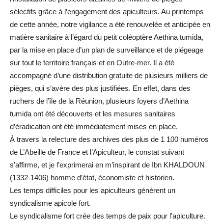
sélectifs grâce à l’engagement des apiculteurs. Au printemps
de cette année, notre vigilance a été renouvelée et anticipée en
matière sanitaire à l’égard du petit coléoptère Aethina tumida,
par la mise en place d’un plan de surveillance et de piégeage
sur tout le territoire français et en Outre-mer. Il a été
accompagné d’une distribution gratuite de plusieurs milliers de
pièges, qui s’avère des plus justifiées. En effet, dans des
ruchers de l’île de la Réunion, plusieurs foyers d’Aethina
tumida ont été découverts et les mesures sanitaires
d’éradication ont été immédiatement mises en place.
À travers la relecture des archives des plus de 1 100 numéros
de L’Abeille de France et l’Apiculteur, le constat suivant
s’affirme, et je l’exprimerai en m’inspirant de Ibn KHALDOUN
(1332-1406) homme d’état, économiste et historien.
Les temps difficiles pour les apiculteurs génèrent un
syndicalisme apicole fort.
Le syndicalisme fort crée des temps de paix pour l’apiculture.