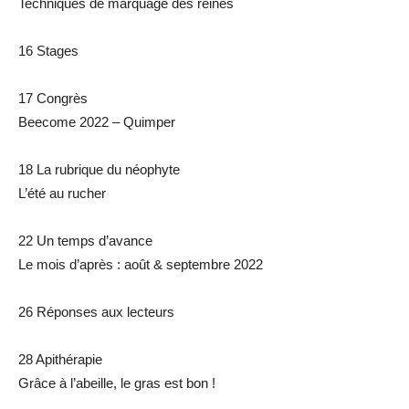
Techniques de marquage des reines
16 Stages
17 Congrès
Beecome 2022 – Quimper
18 La rubrique du néophyte
L’été au rucher
22 Un temps d’avance
Le mois d’après : août & septembre 2022
26 Réponses aux lecteurs
28 Apithérapie
Grâce à l’abeille, le gras est bon !