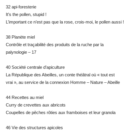
32 api-foresterie
It’s the pollen, stupid !
L’important ce n’est pas que la rose, crois-moi, le pollen aussi !
38 Planète miel
Contrôle et traçabilité des produits de la ruche par la
palynologie – 17
40 Société centrale d’apiculture
La République des Abeilles, un conte théâtral où « tout est
vrai », au service de la connexion Homme – Nature – Abeille
44 Recettes au miel
Curry de crevettes aux abricots
Coupelles de pêches rôties aux framboises et leur granola
46 Vie des structures apicoles