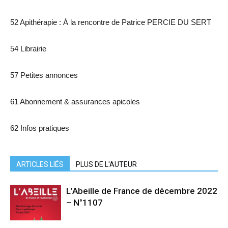
52 Apithérapie : À la rencontre de Patrice PERCIE DU SERT
54 Librairie
57 Petites annonces
61 Abonnement & assurances apicoles
62 Infos pratiques
ARTICLES LIÉS
PLUS DE L'AUTEUR
L’Abeille de France de décembre 2022
– N°1107