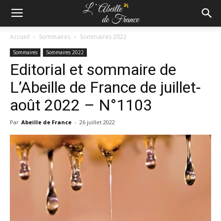
Accueil
Sommaires
Sommaires 2022
Sommaires
Sommaires 2022
Editorial et sommaire de
L’Abeille de France de juillet-
août 2022 – N°1103
Par
Abeille de France
-
26 juillet 2022