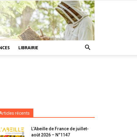
NCES
LIBRAIRIE
Articles récents
L’Abeille de France de juillet-
août 2026 – N°1147