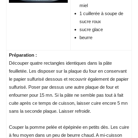
miel
1 cuillerée à soupe de
sucre roux
sucre glace
beurre
Préparation :
Découper quatre rectangles identiques dans la pâte
feuilletée. Les disposer sur la plaque du four en conservant
le papier sulfurisé dessous et recouvrir également de papier
sulfurisé. Poser par dessus une autre plaque de four et
enfourner pour 15 mn. Si la pâte ne semble pas tout à fait
cuite après ce temps de cuisson, laisser cuire encore 5 mn
sans la seconde plaque. Laisser refroidir.
Couper la pomme pelée et épépinée en petits dès. Les cuire
à feu moyen dans un peu de beurre chaud. A mi-cuisson