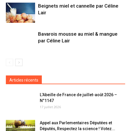
Beignets miel et cannelle par Céline
Lair
Bavarois mousse au miel & mangue
par Céline Lair
Articles récents
L’Abeille de France de juillet-août 2026 –
N°1147
17 juillet 2026
Appel aux Parlementaires Députées et
Députés, Respectez la science ! Votez...