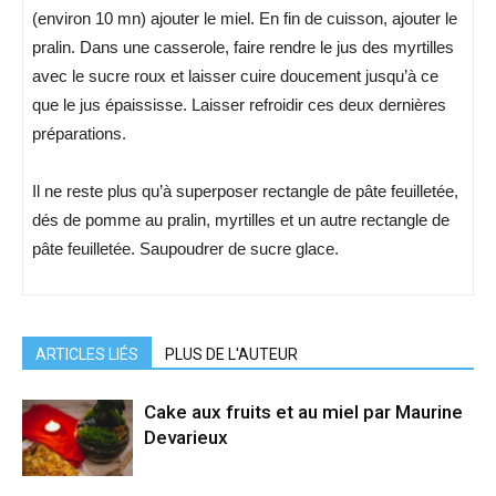
(environ 10 mn) ajouter le miel. En fin de cuisson, ajouter le
pralin. Dans une casserole, faire rendre le jus des myrtilles
avec le sucre roux et laisser cuire doucement jusqu’à ce
que le jus épaississe. Laisser refroidir ces deux dernières
préparations.
Il ne reste plus qu’à superposer rectangle de pâte feuilletée,
dés de pomme au pralin, myrtilles et un autre rectangle de
pâte feuilletée. Saupoudrer de sucre glace.
ARTICLES LIÉS
PLUS DE L'AUTEUR
Cake aux fruits et au miel par Maurine
Devarieux