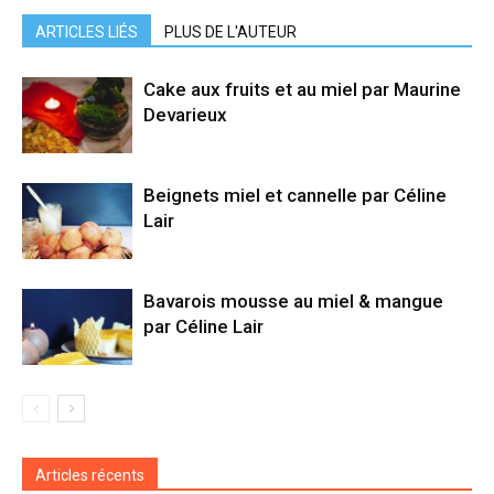
ARTICLES LIÉS
PLUS DE L'AUTEUR
Cake aux fruits et au miel par Maurine
Devarieux
Beignets miel et cannelle par Céline
Lair
Bavarois mousse au miel & mangue
par Céline Lair
Articles récents