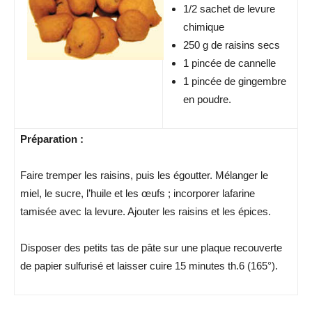
1/2 sachet de levure
chimique
250 g de raisins secs
1 pincée de cannelle
1 pincée de gingembre
en poudre.
Préparation :
Faire tremper les raisins, puis les égoutter. Mélanger le
miel, le sucre, l’huile et les œufs ; incorporer lafarine
tamisée avec la levure. Ajouter les raisins et les épices.
Disposer des petits tas de pâte sur une plaque recouverte
de papier sulfurisé et laisser cuire 15 minutes th.6 (165°).