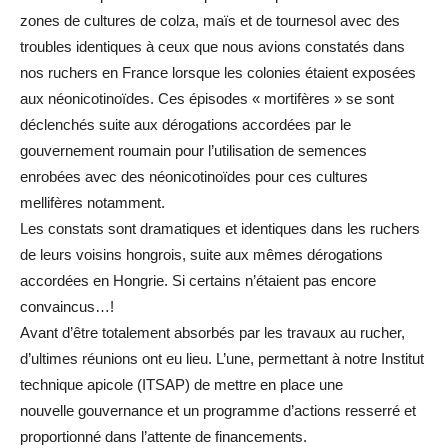
zones de cultures de colza, maïs et de tournesol avec des
troubles identiques à ceux que nous avions constatés dans
nos ruchers en France lorsque les colonies étaient exposées
aux néonicotinoïdes. Ces épisodes « mortifères » se sont
déclenchés suite aux dérogations accordées par le
gouvernement roumain pour l’utilisation de semences
enrobées avec des néonicotinoïdes pour ces cultures
mellifères notamment.
Les constats sont dramatiques et identiques dans les ruchers
de leurs voisins hongrois, suite aux mêmes dérogations
accordées en Hongrie. Si certains n’étaient pas encore
convaincus…!
Avant d’être totalement absorbés par les travaux au rucher,
d’ultimes réunions ont eu lieu. L’une, permettant à notre Institut
technique apicole (ITSAP) de mettre en place une
nouvelle gouvernance et un programme d’actions resserré et
proportionné dans l’attente de financements.