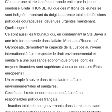
C’est sur une alerte lancée au monde entier par la jeune
suédoise Greta THUNBERG que des millions de jeunes se
sont indignés, montrant du doigt la carence totale de décisions
politiques courageuses, devenues urgentes maintenant.
Quelle leçon !
Ce sont aussi les tribunaux qui, en condamnant la Sté Bayer à
une très forte amende dans l’affaire Monsanto/Round-up/
Glyphosate, démontrent la capacité de la Justice au niveau
international à faire respecter le droit environnemental et
sanitaire à une puissance économique privée, dont les
moyens financiers sont supérieurs à ceux de certains États
européens !
Un exemple à suivre dans bien d’autres affaires
environnementales et sanitaires.
Ceci étant, il reste encore beaucoup à faire à nos
responsables politiques français.
– Inaction totale de nos gouvernants dans la mise en place