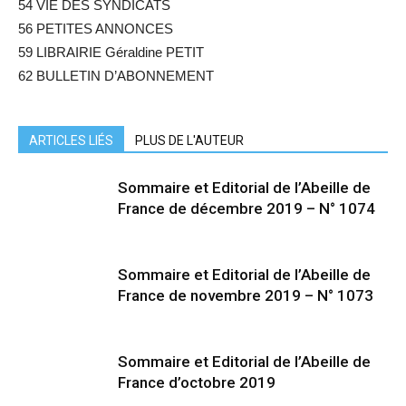
54 VIE DES SYNDICATS
56 PETITES ANNONCES
59 LIBRAIRIE Géraldine PETIT
62 BULLETIN D’ABONNEMENT
ARTICLES LIÉS
PLUS DE L'AUTEUR
Sommaire et Editorial de l’Abeille de
France de décembre 2019 – N° 1074
Sommaire et Editorial de l’Abeille de
France de novembre 2019 – N° 1073
Sommaire et Editorial de l’Abeille de
France d’octobre 2019