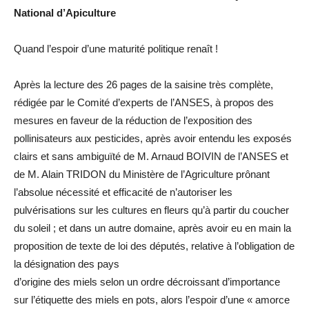
National d’Apiculture
Quand l’espoir d’une maturité politique renaît !
Après la lecture des 26 pages de la saisine très complète,
rédigée par le Comité d’experts de l’ANSES, à propos des
mesures en faveur de la réduction de l’exposition des
pollinisateurs aux pesticides, après avoir entendu les exposés
clairs et sans ambiguïté de M. Arnaud BOIVIN de l’ANSES et
de M. Alain TRIDON du Ministère de l’Agriculture prônant
l’absolue nécessité et efficacité de n’autoriser les
pulvérisations sur les cultures en fleurs qu’à partir du coucher
du soleil ; et dans un autre domaine, après avoir eu en main la
proposition de texte de loi des députés, relative à l’obligation de
la désignation des pays
d’origine des miels selon un ordre décroissant d’importance
sur l’étiquette des miels en pots, alors l’espoir d’une « amorce