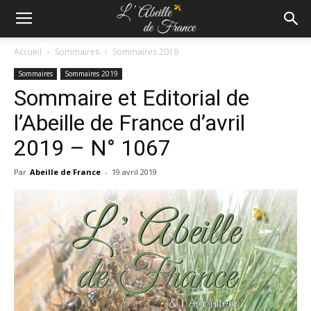
Accueil
Sommaires
Sommaires 2019
Sommaires
Sommaires 2019
Sommaire et Editorial de
l’Abeille de France d’avril
2019 – N° 1067
Par
Abeille de France
-
19 avril 2019