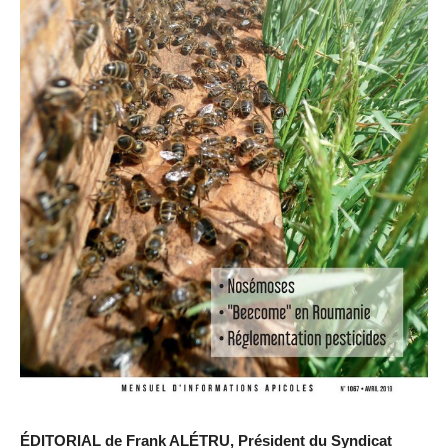
ÉDITORIAL de Frank ALÉTRU, Président du Syndicat