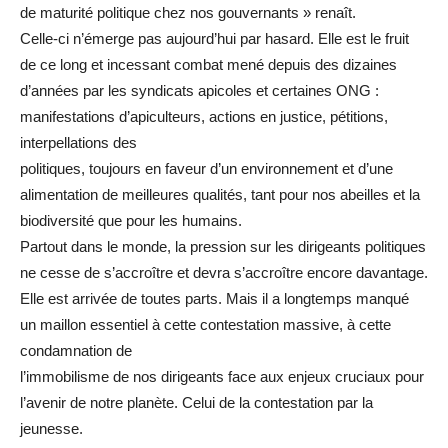
de maturité politique chez nos gouvernants » renaît.
Celle-ci n’émerge pas aujourd’hui par hasard. Elle est le fruit
de ce long et incessant combat mené depuis des dizaines
d’années par les syndicats apicoles et certaines ONG :
manifestations d’apiculteurs, actions en justice, pétitions,
interpellations des
politiques, toujours en faveur d’un environnement et d’une
alimentation de meilleures qualités, tant pour nos abeilles et la
biodiversité que pour les humains.
Partout dans le monde, la pression sur les dirigeants politiques
ne cesse de s’accroître et devra s’accroître encore davantage.
Elle est arrivée de toutes parts. Mais il a longtemps manqué
un maillon essentiel à cette contestation massive, à cette
condamnation de
l’immobilisme de nos dirigeants face aux enjeux cruciaux pour
l’avenir de notre planète. Celui de la contestation par la
jeunesse.