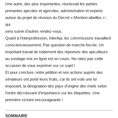
Une autre, des plus importantes, réunissait les parties
prenantes apicoles et agricoles, administration et experts
autour du projet de révision du Décret « Mention-abeilles » :
qui
sera suivie d’autres rendez-vous.
Quant à l’interprofession, InterApi, les commissions travaillent
consciencieusement. Pas question de marche forcée. Un
important travail de traitement des réponses des apiculteurs
au sondage mis en ligne est en cours. Ne ratez pas cette
occasion de vous exprimer sur ce sujet !
Et pour conclure, notre pétition et nos actions auprès des
sénateurs ont porté leurs fruits, car ils ont voté une loi
imposant, la désignation des pays d’origine des miels selon
l’ordre décroissant d’importance sur les étiquettes. Une
première victoire encourageante !
SOMMAIRE