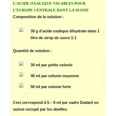
L’ACIDE OXALIQUE VALABLES POUR
L’EUROPE CENTRALE DONT LA SUISSE
Composition de la solution :
35 g d’acide oxalique dihydrate dans 1
litre de sirop de sucre 1:1
Quantité de solution :
30 ml par petite colonie
40 ml par colonie moyenne
50 ml par colonie forte
Ceci correspond à 5 – 6 ml par cadre Dadant ou
suisse occupé par les abeilles.