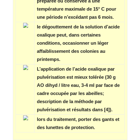
préparée ou conservée à une
température maximale de 15° C pour
une période n’excédant pas 6 mois.
le dégouttement de la solution d’acide
oxalique peut, dans certaines
conditions, occasionner un léger
affaiblissement des colonies au
printemps.
L’application de l’acide oxalique par
pulvérisation est mieux tolérée (30 g
AO dihyd / litre eau, 3-4 ml par face de
cadre occupée par les abeilles;
description de la méthode par
pulvérisation et résultats dans [4]).
lors du traitement, porter des gants et
des lunettes de protection.