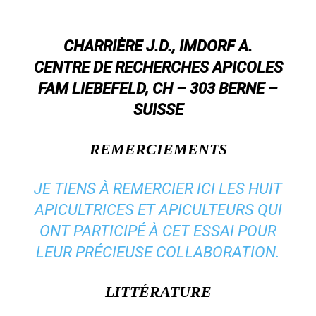
CHARRIÈRE J.D., IMDORF A.
CENTRE DE RECHERCHES APICOLES
FAM LIEBEFELD, CH – 303 BERNE –
SUISSE
REMERCIEMENTS
JE TIENS À REMERCIER ICI LES HUIT
APICULTRICES ET APICULTEURS QUI
ONT PARTICIPÉ À CET ESSAI POUR
LEUR PRÉCIEUSE COLLABORATION.
LITTÉRATURE