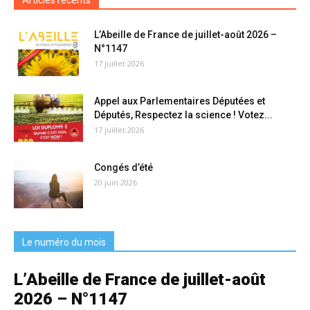
Articles récents
L’Abeille de France de juillet-août 2026 –
N°1147
17 juillet 2026
Appel aux Parlementaires Députées et
Députés, Respectez la science ! Votez...
17 juillet 2026
Congés d’été
20 juin 2026
Le numéro du mois
L’Abeille de France de juillet-août
2026 – N°1147