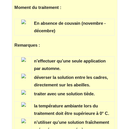
Moment du traitement :
En absence de couvain (novembre -
décembre)
Remarques :
n’effectuer qu’une seule application
par automne.
déverser la solution entre les cadres,
directement sur les abeilles.
traiter avec une solution tiède.
la température ambiante lors du
traitement doit être supérieure à 0° C.
n’utiliser qu’une solution fraîchement