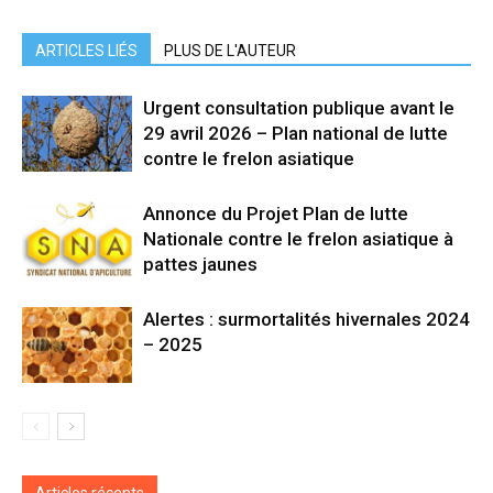
ARTICLES LIÉS
PLUS DE L'AUTEUR
Urgent consultation publique avant le
29 avril 2026 – Plan national de lutte
contre le frelon asiatique
Annonce du Projet Plan de lutte
Nationale contre le frelon asiatique à
pattes jaunes
Alertes : surmortalités hivernales 2024
– 2025