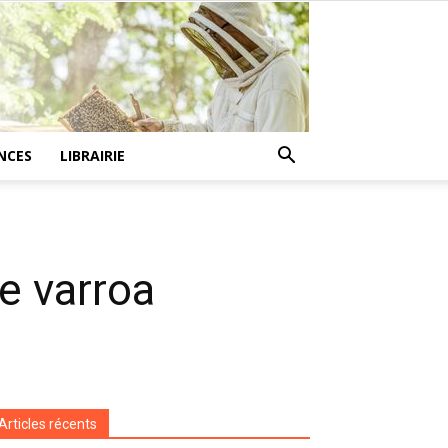
NCES
LIBRAIRIE
e varroa
Articles récents