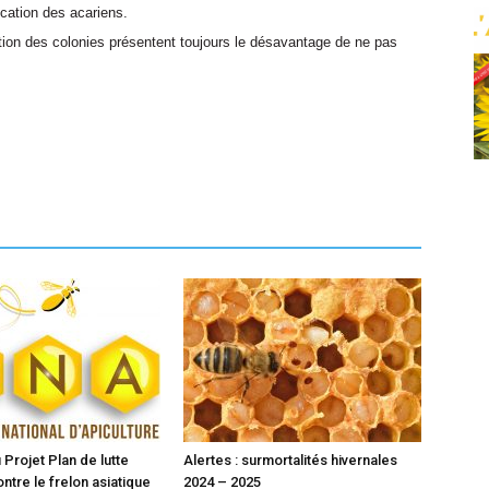
ication des acariens.
ion des colonies présentent toujours le désavantage de ne pas
Projet Plan de lutte
Alertes : surmortalités hivernales
ntre le frelon asiatique
2024 – 2025