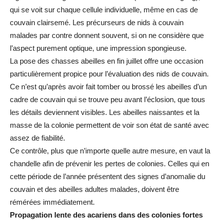
qui se voit sur chaque cellule individuelle, même en cas de
couvain clairsemé. Les précurseurs de nids à couvain
malades par contre donnent souvent, si on ne considère que
l’aspect purement optique, une impression spongieuse.
La pose des chasses abeilles en fin juillet offre une occasion
particulièrement propice pour l’évaluation des nids de couvain.
Ce n’est qu’après avoir fait tomber ou brossé les abeilles d’un
cadre de couvain qui se trouve peu avant l’éclosion, que tous
les détails deviennent visibles. Les abeilles naissantes et la
masse de la colonie permettent de voir son état de santé avec
assez de fiabilité.
Ce contrôle, plus que n’importe quelle autre mesure, en vaut la
chandelle afin de prévenir les pertes de colonies. Celles qui en
cette période de l’année présentent des signes d’anomalie du
couvain et des abeilles adultes malades, doivent être
rémérées immédiatement.
Propagation lente des acariens dans des colonies fortes