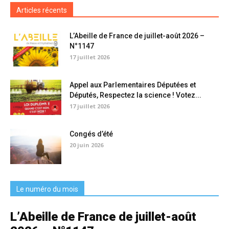
Articles récents
L’Abeille de France de juillet-août 2026 –
N°1147
17 juillet 2026
Appel aux Parlementaires Députées et
Députés, Respectez la science ! Votez...
17 juillet 2026
Congés d’été
20 juin 2026
Le numéro du mois
L’Abeille de France de juillet-août