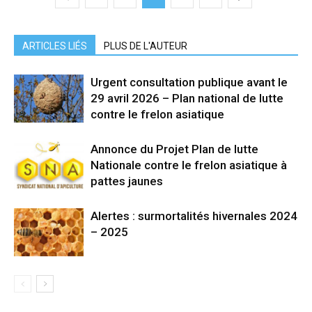
ARTICLES LIÉS
PLUS DE L'AUTEUR
Urgent consultation publique avant le
29 avril 2026 – Plan national de lutte
contre le frelon asiatique
Annonce du Projet Plan de lutte
Nationale contre le frelon asiatique à
pattes jaunes
Alertes : surmortalités hivernales 2024
– 2025