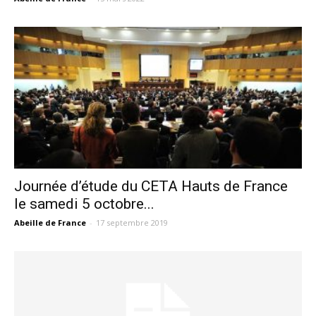
Journée d’étude du CETA Hauts de France
le samedi 5 octobre...
Abeille de France
-
17 septembre 2019