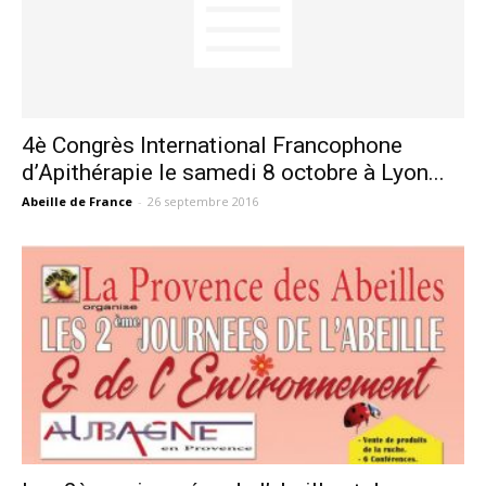
4è Congrès International Francophone
d’Apithérapie le samedi 8 octobre à Lyon...
Abeille de France
-
26 septembre 2016