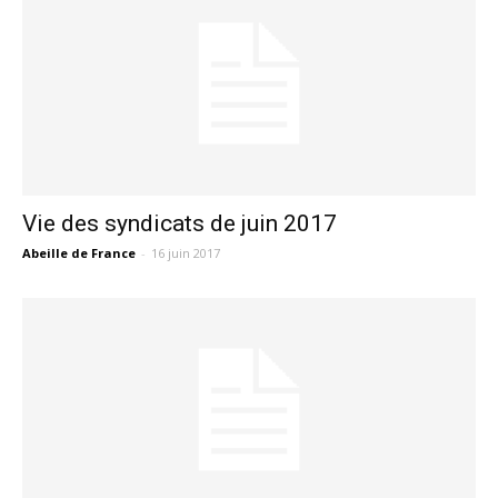
Vie des syndicats de juin 2017
Abeille de France
-
16 juin 2017