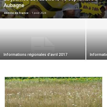
Aubagne
Abeille de France
-
1 août 2024
Informations régionales d’avril 2017
Informati