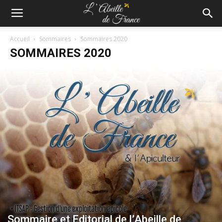
Accueil
Sommaires
Sommaires 2020
SOMMAIRES 2020
Sommaire et Editorial de l’Abeille de