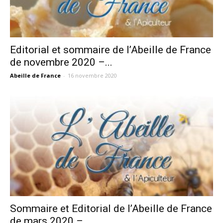
Editorial et sommaire de l’Abeille de France
de novembre 2020 –...
Abeille de France
-
16 novembre 2020
Sommaire et Editorial de l’Abeille de France
de mars 2020 –...