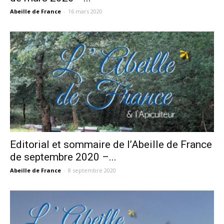
Abeille de France
-
16 mars 2020
Editorial et sommaire de l’Abeille de France
de septembre 2020 –...
Abeille de France
-
8 septembre 2020