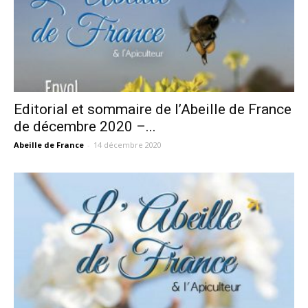
Editorial et sommaire de l’Abeille de France
de décembre 2020 –...
Abeille de France
-
14 décembre 2020